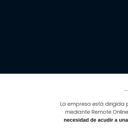
La empresa está dirigida p
mediante Remote Online 
necesidad de acudir a una 