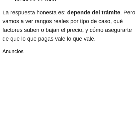
La respuesta honesta es:
depende del trámite
. Pero
vamos a ver rangos reales por tipo de caso, qué
factores suben o bajan el precio, y cómo asegurarte
de que lo que pagas vale lo que vale.
Anuncios