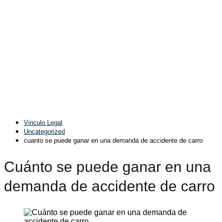
Vinculo Legal
Uncategorized
cuanto se puede ganar en una demanda de accidente de carro
Cuánto se puede ganar en una
demanda de accidente de carro