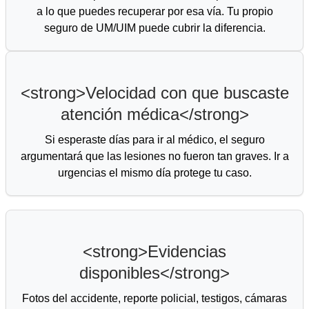
a lo que puedes recuperar por esa vía. Tu propio
seguro de UM/UIM puede cubrir la diferencia.
<strong>Velocidad con que buscaste
atención médica</strong>
Si esperaste días para ir al médico, el seguro
argumentará que las lesiones no fueron tan graves. Ir a
urgencias el mismo día protege tu caso.
<strong>Evidencias
disponibles</strong>
Fotos del accidente, reporte policial, testigos, cámaras