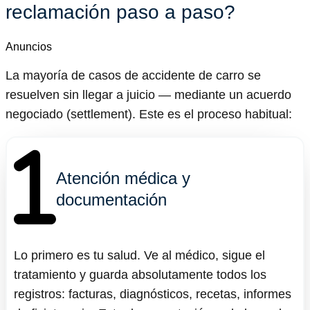
reclamación paso a paso?
Anuncios
La mayoría de casos de accidente de carro se
resuelven sin llegar a juicio — mediante un acuerdo
negociado (settlement). Este es el proceso habitual:
Atención médica y
documentación
Lo primero es tu salud. Ve al médico, sigue el
tratamiento y guarda absolutamente todos los
registros: facturas, diagnósticos, recetas, informes