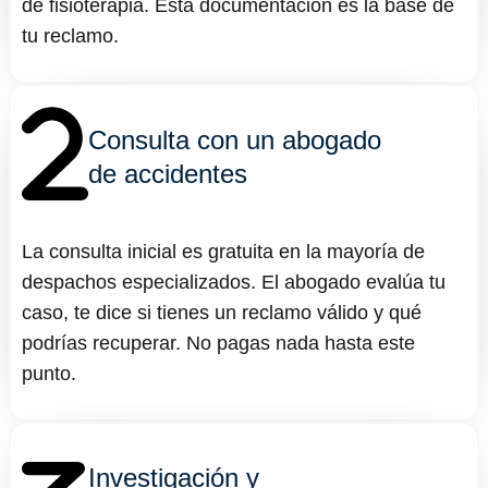
de fisioterapia. Esta documentación es la base de
tu reclamo.
Consulta con un abogado
de accidentes
La consulta inicial es gratuita en la mayoría de
despachos especializados. El abogado evalúa tu
caso, te dice si tienes un reclamo válido y qué
podrías recuperar. No pagas nada hasta este
punto.
Investigación y