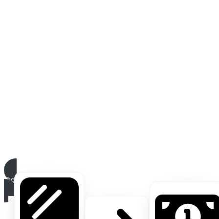
Conoce más