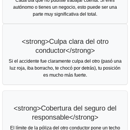
Cada día que no pudiste trabajar cuenta. Si eres
autónomo o tienes un negocio, esto puede ser una
parte muy significativa del total.
<strong>Culpa clara del otro
conductor</strong>
Si el accidente fue claramente culpa del otro (pasó una
luz roja, iba borracho, te chocó por detrás), tu posición
es mucho más fuerte.
<strong>Cobertura del seguro del
responsable</strong>
El límite de la póliza del otro conductor pone un techo