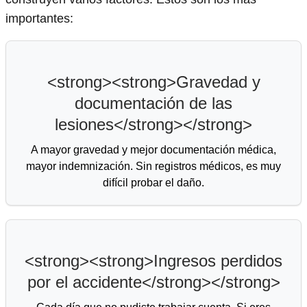
importantes:
<strong><strong>Gravedad y
documentación de las
lesiones</strong></strong>
A mayor gravedad y mejor documentación médica,
mayor indemnización. Sin registros médicos, es muy
difícil probar el daño.
<strong><strong>Ingresos perdidos
por el accidente</strong></strong>