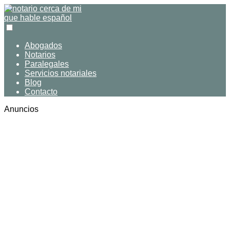
Abogados
Notarios
Paralegales
Servicios notariales
Blog
Contacto
Anuncios