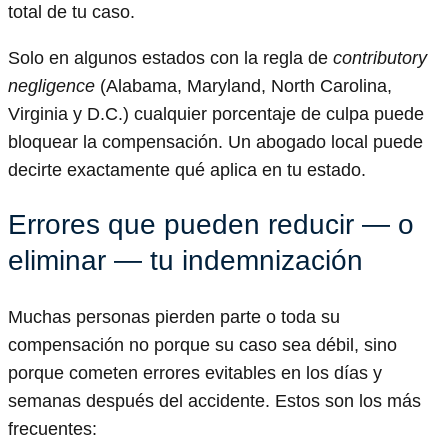
total de tu caso.
Solo en algunos estados con la regla de
contributory
negligence
(Alabama, Maryland, North Carolina,
Virginia y D.C.) cualquier porcentaje de culpa puede
bloquear la compensación. Un abogado local puede
decirte exactamente qué aplica en tu estado.
Errores que pueden reducir — o
eliminar — tu indemnización
Muchas personas pierden parte o toda su
compensación no porque su caso sea débil, sino
porque cometen errores evitables en los días y
semanas después del accidente. Estos son los más
frecuentes: