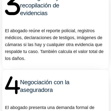
recopilación de
evidencias
El abogado reúne el reporte policial, registros
médicos, declaraciones de testigos, imágenes de
cámaras si las hay y cualquier otra evidencia que
respalde tu caso. También calcula el valor total de
los daños.
Negociación con la
aseguradora
El abogado presenta una demanda formal de