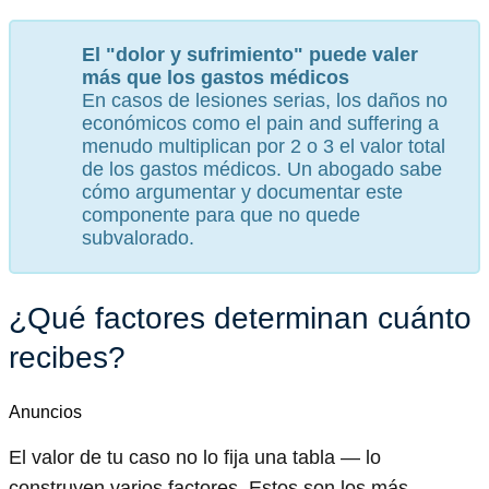
El "dolor y sufrimiento" puede valer
más que los gastos médicos
En casos de lesiones serias, los daños no
económicos como el pain and suffering a
menudo multiplican por 2 o 3 el valor total
de los gastos médicos. Un abogado sabe
cómo argumentar y documentar este
componente para que no quede
subvalorado.
¿Qué factores determinan cuánto
recibes?
Anuncios
El valor de tu caso no lo fija una tabla — lo
construyen varios factores. Estos son los más