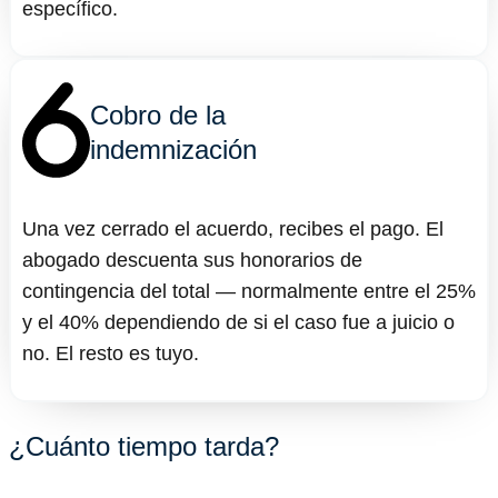
específico.
Cobro de la
indemnización
Una vez cerrado el acuerdo, recibes el pago. El
abogado descuenta sus honorarios de
contingencia del total — normalmente entre el 25%
y el 40% dependiendo de si el caso fue a juicio o
no. El resto es tuyo.
¿Cuánto tiempo tarda?