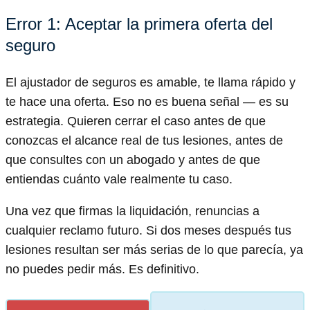
Error 1: Aceptar la primera oferta del
seguro
El ajustador de seguros es amable, te llama rápido y
te hace una oferta. Eso no es buena señal — es su
estrategia. Quieren cerrar el caso antes de que
conozcas el alcance real de tus lesiones, antes de
que consultes con un abogado y antes de que
entiendas cuánto vale realmente tu caso.
Una vez que firmas la liquidación, renuncias a
cualquier reclamo futuro. Si dos meses después tus
lesiones resultan ser más serias de lo que parecía, ya
no puedes pedir más. Es definitivo.