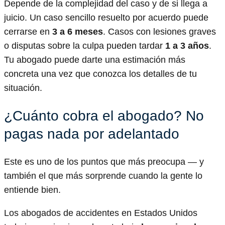
Depende de la complejidad del caso y de si llega a
juicio. Un caso sencillo resuelto por acuerdo puede
cerrarse en
3 a 6 meses
. Casos con lesiones graves
o disputas sobre la culpa pueden tardar
1 a 3 años
.
Tu abogado puede darte una estimación más
concreta una vez que conozca los detalles de tu
situación.
¿Cuánto cobra el abogado? No
pagas nada por adelantado
Este es uno de los puntos que más preocupa — y
también el que más sorprende cuando la gente lo
entiende bien.
Los abogados de accidentes en Estados Unidos