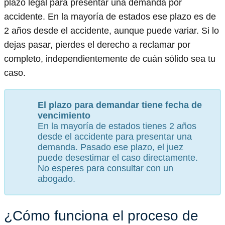
plazo legal para presentar una demanda por
accidente. En la mayoría de estados ese plazo es de
2 años desde el accidente, aunque puede variar. Si lo
dejas pasar, pierdes el derecho a reclamar por
completo, independientemente de cuán sólido sea tu
caso.
El plazo para demandar tiene fecha de
vencimiento
En la mayoría de estados tienes 2 años
desde el accidente para presentar una
demanda. Pasado ese plazo, el juez
puede desestimar el caso directamente.
No esperes para consultar con un
abogado.
¿Cómo funciona el proceso de