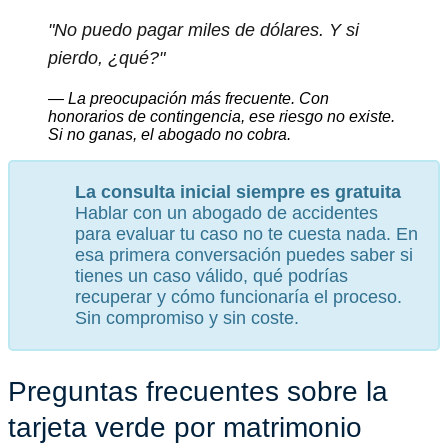
"No puedo pagar miles de dólares. Y si
pierdo, ¿qué?"
— La preocupación más frecuente. Con
honorarios de contingencia, ese riesgo no existe.
Si no ganas, el abogado no cobra.
La consulta inicial siempre es gratuita
Hablar con un abogado de accidentes
para evaluar tu caso no te cuesta nada. En
esa primera conversación puedes saber si
tienes un caso válido, qué podrías
recuperar y cómo funcionaría el proceso.
Sin compromiso y sin coste.
Preguntas frecuentes sobre la
tarjeta verde por matrimonio