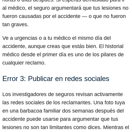
al médico, el seguro argumentará que tus lesiones no
fueron causadas por el accidente — o que no fueron
tan graves.
Ve a urgencias o a tu médico el mismo día del
accidente, aunque creas que estás bien. El historial
médico desde el primer día es uno de los pilares de
cualquier reclamo.
Error 3: Publicar en redes sociales
Los investigadores de seguros revisan activamente
las redes sociales de los reclamantes. Una foto tuya
en una barbacoa familiar dos semanas después del
accidente puede usarse para argumentar que tus
lesiones no son tan limitantes como dices. Mientras el