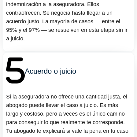
indemnización a la aseguradora. Ellos
contraofrecen. Se negocia hasta llegar a un
acuerdo justo. La mayoría de casos — entre el
95% y el 97% — se resuelven en esta etapa sin ir
a juicio.
Acuerdo o juicio
Si la aseguradora no ofrece una cantidad justa, el
abogado puede llevar el caso a juicio. Es más
largo y costoso, pero a veces es el único camino
para conseguir lo que realmente te corresponde.
Tu abogado te explicará si vale la pena en tu caso