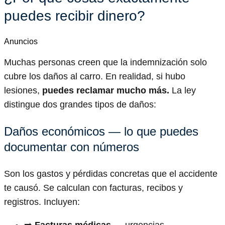
puedes recibir dinero?
Anuncios
Muchas personas creen que la indemnización solo
cubre los daños al carro. En realidad, si hubo
lesiones,
puedes reclamar mucho más.
La ley
distingue dos grandes tipos de daños:
Daños económicos — lo que puedes
documentar con números
Son los gastos y pérdidas concretas que el accidente
te causó. Se calculan con facturas, recibos y
registros. Incluyen:
➡️
Facturas médicas
— urgencias,