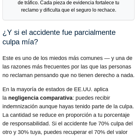
de tráfico. Cada pieza de evidencia fortalece tu
reclamo y dificulta que el seguro lo rechace.
¿Y si el accidente fue parcialmente
culpa mía?
Este es uno de los miedos más comunes — y una de
las razones más frecuentes por las que las personas
no reclaman pensando que no tienen derecho a nada.
En la mayoría de estados de EE.UU. aplica
la
negligencia comparativa
: puedes recibir
indemnización aunque hayas tenido parte de la culpa.
La cantidad se reduce en proporción a tu porcentaje
de responsabilidad. Si el accidente fue 70% culpa del
otro y 30% tuya, puedes recuperar el 70% del valor