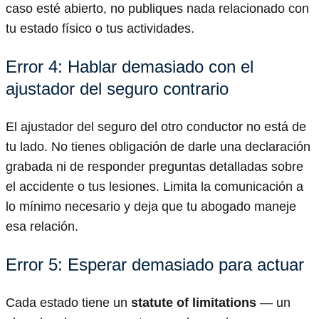
caso esté abierto, no publiques nada relacionado con
tu estado físico o tus actividades.
Error 4: Hablar demasiado con el
ajustador del seguro contrario
El ajustador del seguro del otro conductor no está de
tu lado. No tienes obligación de darle una declaración
grabada ni de responder preguntas detalladas sobre
el accidente o tus lesiones. Limita la comunicación a
lo mínimo necesario y deja que tu abogado maneje
esa relación.
Error 5: Esperar demasiado para actuar
Cada estado tiene un
statute of limitations
— un