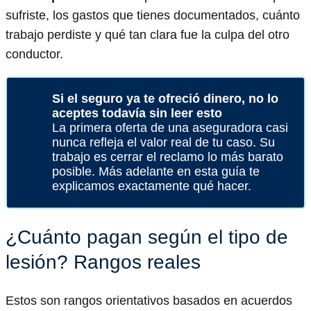
sufriste, los gastos que tienes documentados, cuánto
trabajo perdiste y qué tan clara fue la culpa del otro
conductor.
Si el seguro ya te ofreció dinero, no lo
aceptes todavía sin leer esto
La primera oferta de una aseguradora casi
nunca refleja el valor real de tu caso. Su
trabajo es cerrar el reclamo lo más barato
posible. Más adelante en esta guía te
explicamos exactamente qué hacer.
¿Cuánto pagan según el tipo de
lesión? Rangos reales
Estos son rangos orientativos basados en acuerdos