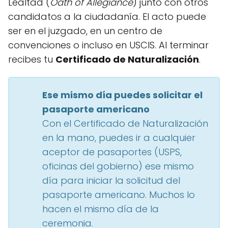
Lealtad (
Oath of Allegiance
) junto con otros
candidatos a la ciudadanía. El acto puede
ser en el juzgado, en un centro de
convenciones o incluso en USCIS. Al terminar
recibes tu
Certificado de Naturalización
.
Ese mismo día puedes solicitar el
pasaporte americano
Con el Certificado de Naturalización
en la mano, puedes ir a cualquier
aceptor de pasaportes (USPS,
oficinas del gobierno) ese mismo
día para iniciar la solicitud del
pasaporte americano. Muchos lo
hacen el mismo día de la
ceremonia.