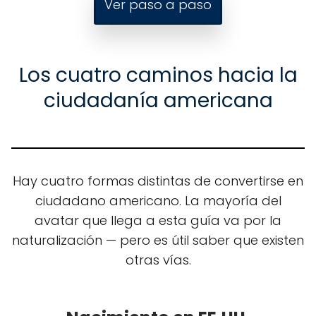
Ver paso a paso
Los cuatro caminos hacia la
ciudadanía americana
Hay cuatro formas distintas de convertirse en
ciudadano americano. La mayoría del
avatar que llega a esta guía va por la
naturalización — pero es útil saber que existen
otras vías.