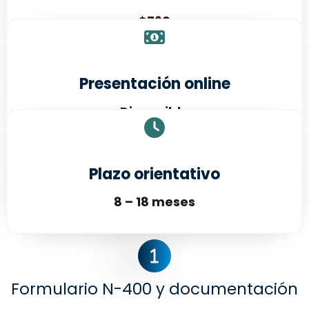
$760
Presentación online
Disponible
Plazo orientativo
8 – 18 meses
Formulario N-400 y documentación