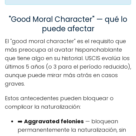
"Good Moral Character" — qué lo
puede afectar
El "good moral character" es el requisito que
más preocupa al avatar hispanohablante
que tiene algo en su historial. USCIS evalúa los
últimos 5 años (o 3 para el período reducido),
aunque puede mirar más atrás en casos
graves.
Estos antecedentes pueden bloquear o
complicar la naturalización:
➡️
Aggravated felonies
— bloquean
permanentemente la naturalización, sin