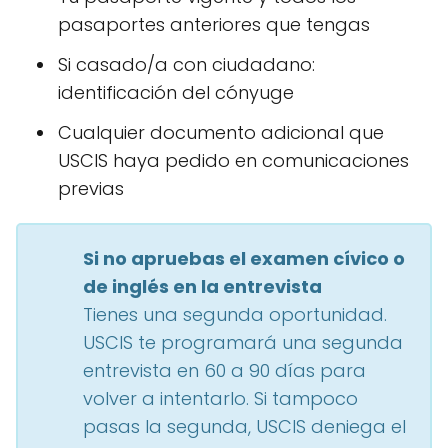
pasaportes anteriores que tengas
Si casado/a con ciudadano:
identificación del cónyuge
Cualquier documento adicional que
USCIS haya pedido en comunicaciones
previas
Si no apruebas el examen cívico o
de inglés en la entrevista
Tienes una segunda oportunidad.
USCIS te programará una segunda
entrevista en 60 a 90 días para
volver a intentarlo. Si tampoco
pasas la segunda, USCIS deniega el