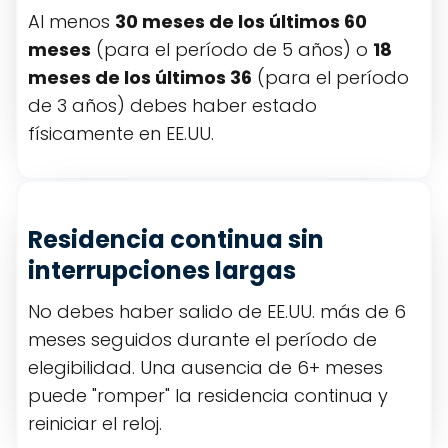
Al menos
30 meses de los últimos 60
meses
(para el período de 5 años) o
18
meses de los últimos 36
(para el período
de 3 años) debes haber estado
físicamente en EE.UU.
Residencia continua sin
interrupciones largas
No debes haber salido de EE.UU. más de 6
meses seguidos durante el período de
elegibilidad. Una ausencia de 6+ meses
puede "romper" la residencia continua y
reiniciar el reloj.