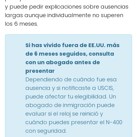
y puede pedir explicaciones sobre ausencias
largas aunque individualmente no superen
los 6 meses.
Si has vivido fuera de EE.UU. más
de 6 meses seguidos, consulta
con un abogado antes de
presentar
Dependiendo de cuándo fue esa
ausencia y si notificaste a USCIS,
puede afectar tu elegibilidad. Un
abogado de inmigración puede
evaluar si el reloj se reinició y
cuándo puedes presentar el N-400
con seguridad.