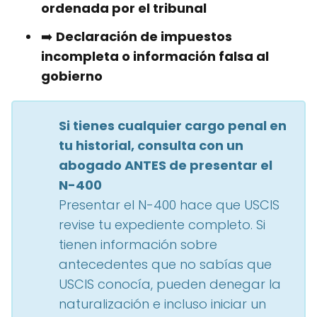
ordenada por el tribunal
➡️
Declaración de impuestos
incompleta o información falsa al
gobierno
Si tienes cualquier cargo penal en
tu historial, consulta con un
abogado ANTES de presentar el
N-400
Presentar el N-400 hace que USCIS
revise tu expediente completo. Si
tienen información sobre
antecedentes que no sabías que
USCIS conocía, pueden denegar la
naturalización e incluso iniciar un