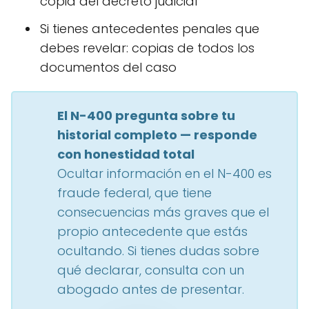
copia del decreto judicial
Si tienes antecedentes penales que
debes revelar: copias de todos los
documentos del caso
El N-400 pregunta sobre tu
historial completo — responde
con honestidad total
Ocultar información en el N-400 es
fraude federal, que tiene
consecuencias más graves que el
propio antecedente que estás
ocultando. Si tienes dudas sobre
qué declarar, consulta con un
abogado antes de presentar.