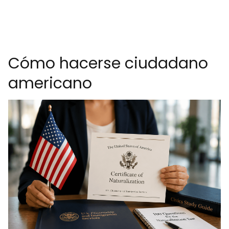
Cómo hacerse ciudadano
americano