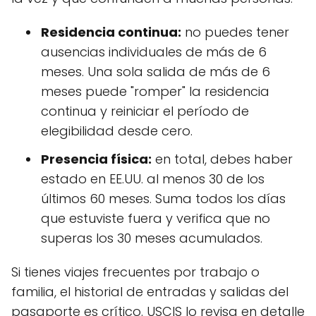
Residencia continua:
no puedes tener
ausencias individuales de más de 6
meses. Una sola salida de más de 6
meses puede "romper" la residencia
continua y reiniciar el período de
elegibilidad desde cero.
Presencia física:
en total, debes haber
estado en EE.UU. al menos 30 de los
últimos 60 meses. Suma todos los días
que estuviste fuera y verifica que no
superas los 30 meses acumulados.
Si tienes viajes frecuentes por trabajo o
familia, el historial de entradas y salidas del
pasaporte es crítico. USCIS lo revisa en detalle