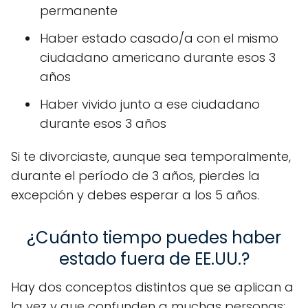
permanente
Haber estado casado/a con el mismo
ciudadano americano durante esos 3
años
Haber vivido junto a ese ciudadano
durante esos 3 años
Si te divorciaste, aunque sea temporalmente,
durante el período de 3 años, pierdes la
excepción y debes esperar a los 5 años.
¿Cuánto tiempo puedes haber
estado fuera de EE.UU.?
Hay dos conceptos distintos que se aplican a
la vez y que confunden a muchas personas: