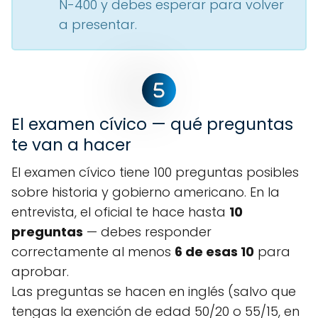
N-400 y debes esperar para volver
a presentar.
El examen cívico — qué preguntas
te van a hacer
El examen cívico tiene 100 preguntas posibles
sobre historia y gobierno americano. En la
entrevista, el oficial te hace hasta
10
preguntas
— debes responder
correctamente al menos
6 de esas 10
para
aprobar.
Las preguntas se hacen en inglés (salvo que
tengas la exención de edad 50/20 o 55/15, en