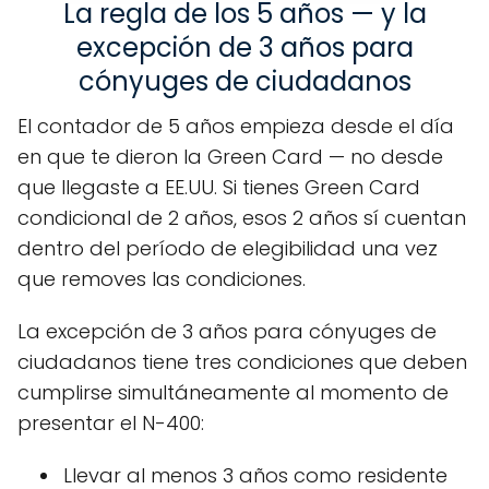
La regla de los 5 años — y la
excepción de 3 años para
cónyuges de ciudadanos
El contador de 5 años empieza desde el día
en que te dieron la Green Card — no desde
que llegaste a EE.UU. Si tienes Green Card
condicional de 2 años, esos 2 años sí cuentan
dentro del período de elegibilidad una vez
que removes las condiciones.
La excepción de 3 años para cónyuges de
ciudadanos tiene tres condiciones que deben
cumplirse simultáneamente al momento de
presentar el N-400:
Llevar al menos 3 años como residente