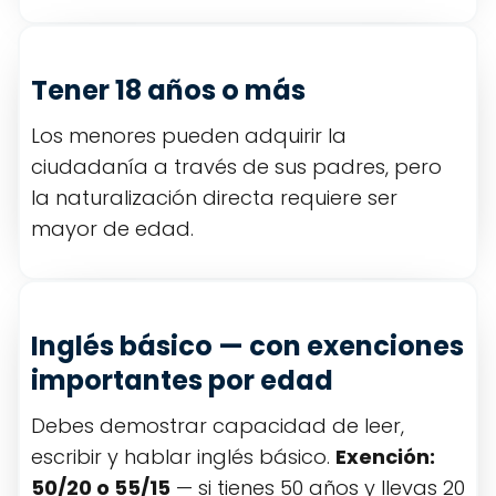
Tener 18 años o más
Los menores pueden adquirir la
ciudadanía a través de sus padres, pero
la naturalización directa requiere ser
mayor de edad.
Inglés básico — con exenciones
importantes por edad
Debes demostrar capacidad de leer,
escribir y hablar inglés básico.
Exención:
50/20 o 55/15
— si tienes 50 años y llevas 20