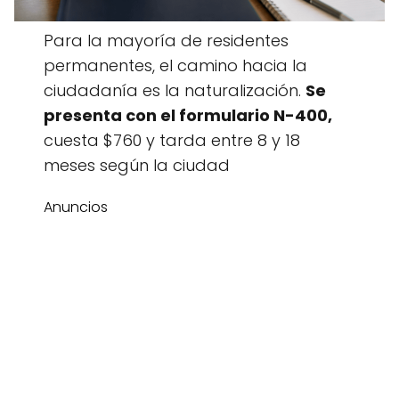
Para la mayoría de residentes
permanentes, el camino hacia la
ciudadanía es la naturalización.
Se
presenta con el formulario N-400,
cuesta $760 y tarda entre 8 y 18
meses según la ciudad
Anuncios