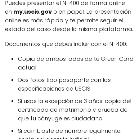
Puedes presentar el N-400 de forma online
en
my.uscis.gov
o en papel. La presentación
online es más rápida y te permite seguir el
estado del caso desde la misma plataforma.
Documentos que debes incluir con el N-400:
Copia de ambos lados de tu Green Card
actual
Dos fotos tipo pasaporte con las
especificaciones de USCIS
Si usas la excepción de 3 años: copia del
certificado de matrimonio y prueba de
que tu cónyuge es ciudadano
Si cambiaste de nombre legalmente: