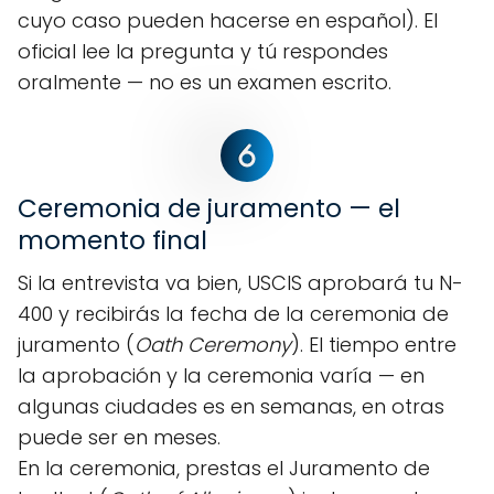
cuyo caso pueden hacerse en español). El
oficial lee la pregunta y tú respondes
oralmente — no es un examen escrito.
Ceremonia de juramento — el
momento final
Si la entrevista va bien, USCIS aprobará tu N-
400 y recibirás la fecha de la ceremonia de
juramento (
Oath Ceremony
). El tiempo entre
la aprobación y la ceremonia varía — en
algunas ciudades es en semanas, en otras
puede ser en meses.
En la ceremonia, prestas el Juramento de