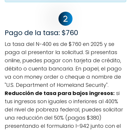
Pago de la tasa: $760
La tasa del N-400 es de $760 en 2025 y se
paga al presentar la solicitud. Si presentas
online, puedes pagar con tarjeta de crédito,
débito o cuenta bancaria. En papel, el pago
va con money order o cheque a nombre de
"U.S. Department of Homeland Security".
Reducción de tasa para bajos ingresos:
si
tus ingresos son iguales o inferiores al 400%
del nivel de pobreza federal, puedes solicitar
una reducción del 50% (pagas $380)
presentando el formulario I-942 junto con el