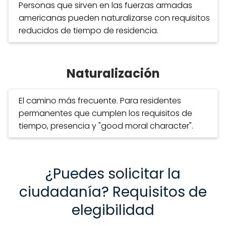
Personas que sirven en las fuerzas armadas
americanas pueden naturalizarse con requisitos
reducidos de tiempo de residencia.
Naturalización
El camino más frecuente. Para residentes
permanentes que cumplen los requisitos de
tiempo, presencia y "good moral character".
¿Puedes solicitar la
ciudadanía? Requisitos de
elegibilidad