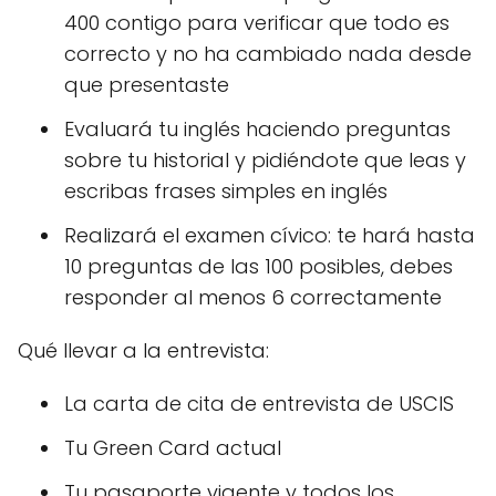
400 contigo para verificar que todo es
correcto y no ha cambiado nada desde
que presentaste
Evaluará tu inglés haciendo preguntas
sobre tu historial y pidiéndote que leas y
escribas frases simples en inglés
Realizará el examen cívico: te hará hasta
10 preguntas de las 100 posibles, debes
responder al menos 6 correctamente
Qué llevar a la entrevista:
La carta de cita de entrevista de USCIS
Tu Green Card actual
Tu pasaporte vigente y todos los