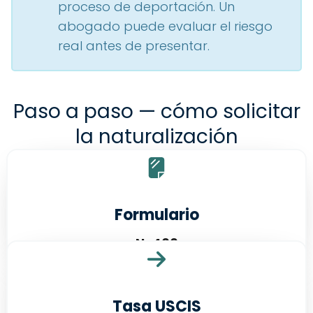
proceso de deportación. Un
abogado puede evaluar el riesgo
real antes de presentar.
Paso a paso — cómo solicitar
la naturalización
Anuncios
Formulario
N-400
Tasa USCIS