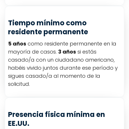
Tiempo mínimo como
residente permanente
5 años
como residente permanente en la
mayoría de casos.
3 años
si estás
casado/a con un ciudadano americano,
habéis vivido juntos durante ese período y
sigues casado/a al momento de la
solicitud.
Presencia física mínima en
EE.UU.