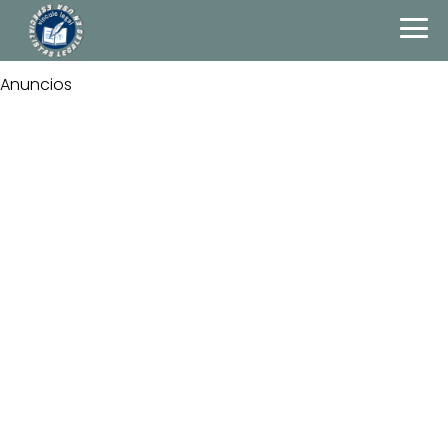
Anuncios