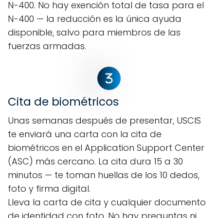
N-400. No hay exención total de tasa para el
N-400 — la reducción es la única ayuda
disponible, salvo para miembros de las
fuerzas armadas.
Cita de biométricos
Unas semanas después de presentar, USCIS
te enviará una carta con la cita de
biométricos en el Application Support Center
(ASC) más cercano. La cita dura 15 a 30
minutos — te toman huellas de los 10 dedos,
foto y firma digital.
Lleva la carta de cita y cualquier documento
de identidad con foto. No hay preguntas ni