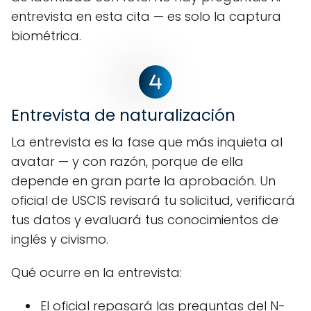
entrevista en esta cita — es solo la captura
biométrica.
Entrevista de naturalización
La entrevista es la fase que más inquieta al
avatar — y con razón, porque de ella
depende en gran parte la aprobación. Un
oficial de USCIS revisará tu solicitud, verificará
tus datos y evaluará tus conocimientos de
inglés y civismo.
Qué ocurre en la entrevista:
El oficial repasará las preguntas del N-