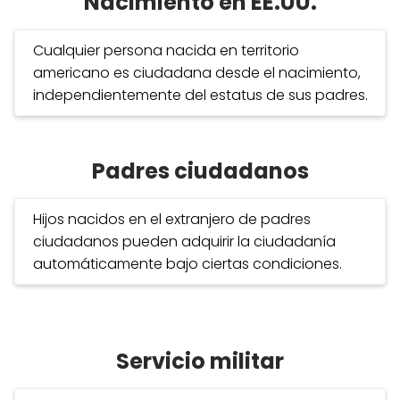
Nacimiento en EE.UU.
Cualquier persona nacida en territorio
americano es ciudadana desde el nacimiento,
independientemente del estatus de sus padres.
Padres ciudadanos
Hijos nacidos en el extranjero de padres
ciudadanos pueden adquirir la ciudadanía
automáticamente bajo ciertas condiciones.
Servicio militar