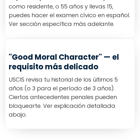
como residente, o 55 años y llevas 15,
puedes hacer el examen cívico en español.
Ver sección específica más adelante.
"Good Moral Character" — el
requisito más delicado
USCIS revisa tu historial de los últimos 5
años (o 3 para el período de 3 años).
Ciertos antecedentes penales pueden
bloquearte. Ver explicación detallada
abajo.