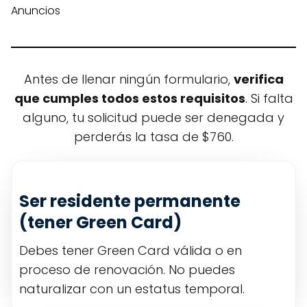
Anuncios
Antes de llenar ningún formulario,
verifica
que cumples todos estos requisitos
. Si falta
alguno, tu solicitud puede ser denegada y
perderás la tasa de $760.
Ser residente permanente
(tener Green Card)
Debes tener Green Card válida o en
proceso de renovación. No puedes
naturalizar con un estatus temporal.