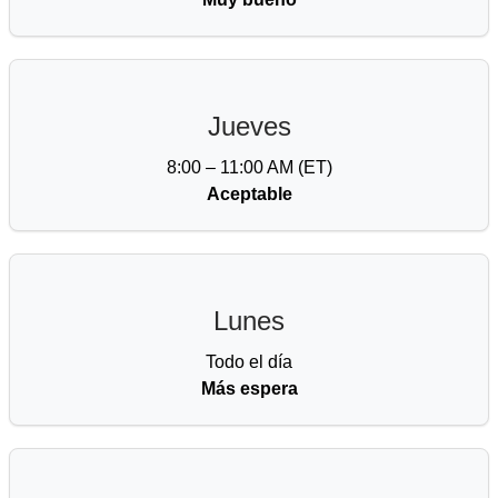
Jueves
8:00 – 11:00 AM (ET)
Aceptable
Lunes
Todo el día
Más espera