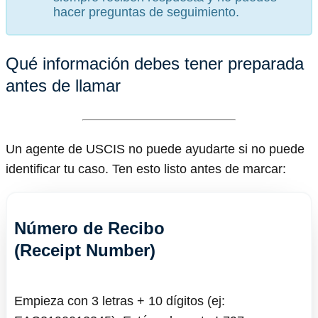
hacer preguntas de seguimiento.
Qué información debes tener preparada
antes de llamar
Un agente de USCIS no puede ayudarte si no puede
identificar tu caso. Ten esto listo antes de marcar:
Número de Recibo
(Receipt Number)
Empieza con 3 letras + 10 dígitos (ej: