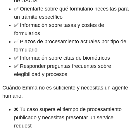
de USCIS
✅ Orientarte sobre qué formulario necesitas para
un trámite específico
✅ Información sobre tasas y costes de
formularios
✅ Plazos de procesamiento actuales por tipo de
formulario
✅ Información sobre citas de biométricos
✅ Responder preguntas frecuentes sobre
elegibilidad y procesos
Cuándo Emma no es suficiente y necesitas un agente
humano:
❌ Tu caso supera el tiempo de procesamiento
publicado y necesitas presentar un service
request