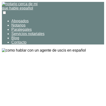
Abogados
Notarios
Paralegales
Servicios notariales
Blog
Contacto
Cómo hablar con un agente de
USCIS en español