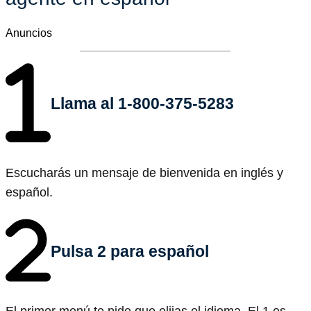
Anuncios
Llama al 1-800-375-5283
Escucharás un mensaje de bienvenida en inglés y
español.
Pulsa 2 para español