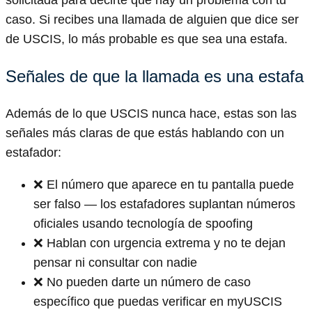
caso. Si recibes una llamada de alguien que dice ser
de USCIS, lo más probable es que sea una estafa.
Señales de que la llamada es una estafa
Además de lo que USCIS nunca hace, estas son las
señales más claras de que estás hablando con un
estafador:
❌ El número que aparece en tu pantalla puede
ser falso — los estafadores suplantan números
oficiales usando tecnología de spoofing
❌ Hablan con urgencia extrema y no te dejan
pensar ni consultar con nadie
❌ No pueden darte un número de caso
específico que puedas verificar en myUSCIS