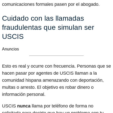
comunicaciones formales pasen por el abogado.
Cuidado con las llamadas
fraudulentas que simulan ser
USCIS
Anuncios
Esto es real y ocurre con frecuencia. Personas que se
hacen pasar por agentes de USCIS llaman a la
comunidad hispana amenazando con deportación,
multas o arresto. El objetivo es robar dinero o
información personal.
USCIS
nunca
llama por teléfono de forma no
solicitada para decirte que hay un problema con tu