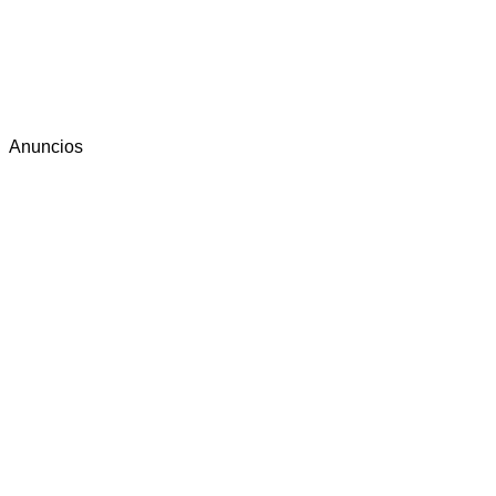
Anuncios