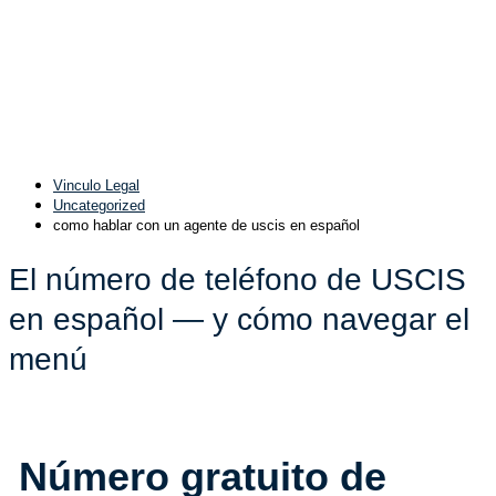
Vinculo Legal
Uncategorized
como hablar con un agente de uscis en español
El número de teléfono de USCIS
en español — y cómo navegar el
menú
Número gratuito de