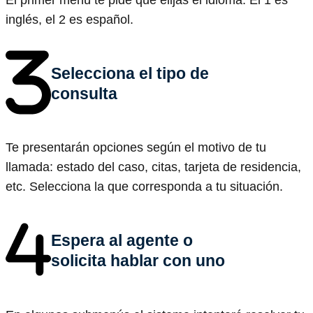
El primer menú te pide que elijas el idioma. El 1 es
inglés, el 2 es español.
Selecciona el tipo de
consulta
Te presentarán opciones según el motivo de tu
llamada: estado del caso, citas, tarjeta de residencia,
etc. Selecciona la que corresponda a tu situación.
Espera al agente o
solicita hablar con uno