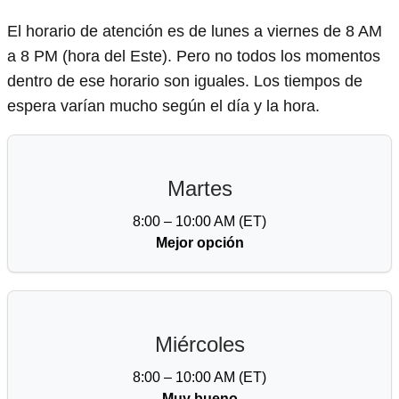
El horario de atención es de lunes a viernes de 8 AM
a 8 PM (hora del Este). Pero no todos los momentos
dentro de ese horario son iguales. Los tiempos de
espera varían mucho según el día y la hora.
Martes
8:00 – 10:00 AM (ET)
Mejor opción
Miércoles
8:00 – 10:00 AM (ET)
Muy bueno