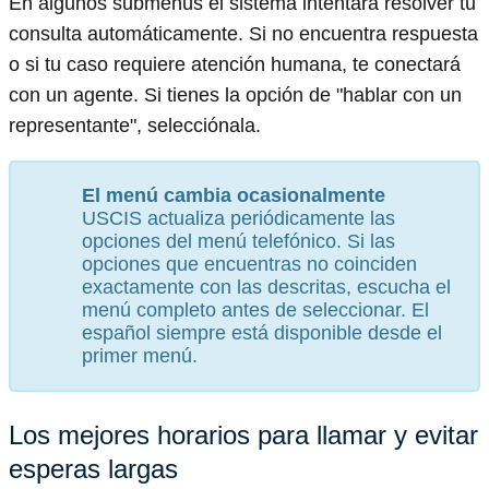
En algunos submenús el sistema intentará resolver tu
consulta automáticamente. Si no encuentra respuesta
o si tu caso requiere atención humana, te conectará
con un agente. Si tienes la opción de "hablar con un
representante", selecciónala.
El menú cambia ocasionalmente
USCIS actualiza periódicamente las
opciones del menú telefónico. Si las
opciones que encuentras no coinciden
exactamente con las descritas, escucha el
menú completo antes de seleccionar. El
español siempre está disponible desde el
primer menú.
Los mejores horarios para llamar y evitar
esperas largas