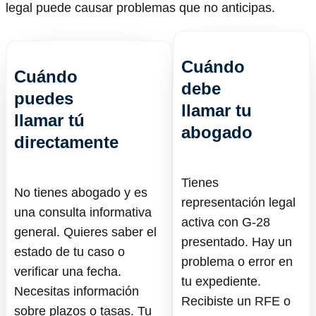
legal puede causar problemas que no anticipas.
Cuándo
Cuándo
debe
puedes
llamar tu
llamar tú
abogado
directamente
Tienes
No tienes abogado y es
representación legal
una consulta informativa
activa con G-28
general. Quieres saber el
presentado. Hay un
estado de tu caso o
problema o error en
verificar una fecha.
tu expediente.
Necesitas información
Recibiste un RFE o
sobre plazos o tasas. Tu