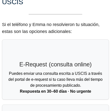
USCIS
Si el teléfono y Emma no resolvieron tu situación,
estas son las opciones adicionales:
E-Request (consulta online)
Puedes enviar una consulta escrita a USCIS a través
del portal de e-request si tu caso lleva más del tiempo
de procesamiento publicado.
Respuesta en 30–60 días · No urgente