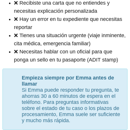
❌ Recibiste una carta que no entiendes y
necesitas explicación personalizada
❌ Hay un error en tu expediente que necesitas
reportar
❌ Tienes una situación urgente (viaje inminente,
cita médica, emergencia familiar)
❌ Necesitas hablar con un oficial para que
ponga un sello en tu pasaporte (ADIT stamp)
Empieza siempre por Emma antes de
llamar
Si Emma puede responder tu pregunta, te
ahorras 30 a 60 minutos de espera en el
teléfono. Para preguntas informativas
sobre el estado de tu caso o los plazos de
procesamiento, Emma suele ser suficiente
y mucho más rápida.