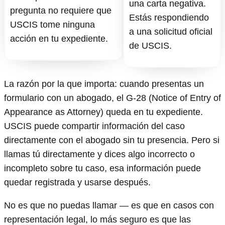
una carta negativa.
pregunta no requiere que
Estás respondiendo
USCIS tome ninguna
a una solicitud oficial
acción en tu expediente.
de USCIS.
La razón por la que importa: cuando presentas un
formulario con un abogado, el G-28 (Notice of Entry of
Appearance as Attorney) queda en tu expediente.
USCIS puede compartir información del caso
directamente con el abogado sin tu presencia. Pero si
llamas tú directamente y dices algo incorrecto o
incompleto sobre tu caso, esa información puede
quedar registrada y usarse después.
No es que no puedas llamar — es que en casos con
representación legal, lo más seguro es que las