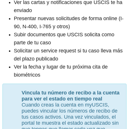
Ver las cartas y notificaciones que USCIS te ha
enviado
Presentar nuevas solicitudes de forma online (I-
90, N-400, I-765 y otros)
Subir documentos que USCIS solicita como
parte de tu caso
Solicitar un service request si tu caso lleva más
del plazo publicado
Ver la fecha y lugar de tu próxima cita de
biométricos
Vincula tu número de recibo a la cuenta
para ver el estado en tiempo real
Cuando creas la cuenta en myUSCIS,
puedes vincular los números de recibo de
tus casos activos. Una vez vinculados, el
portal te muestra el estado actualizado sin