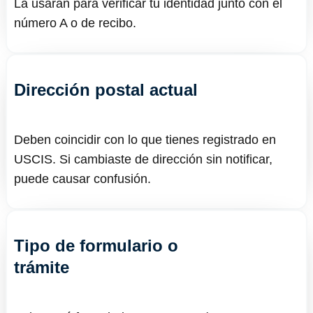
La usarán para verificar tu identidad junto con el
número A o de recibo.
Dirección postal actual
Deben coincidir con lo que tienes registrado en
USCIS. Si cambiaste de dirección sin notificar,
puede causar confusión.
Tipo de formulario o
trámite