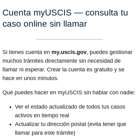
Cuenta myUSCIS — consulta tu
caso online sin llamar
Si tienes cuenta en
my.uscis.gov
, puedes gestionar
muchos trámites directamente sin necesidad de
llamar ni esperar. Crear la cuenta es gratuito y se
hace en unos minutos.
Qué puedes hacer en myUSCIS sin hablar con nadie:
Ver el estado actualizado de todos tus casos
activos en tiempo real
Actualizar tu dirección postal (evita tener que
llamar para este trámite)