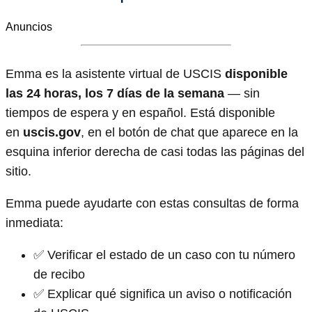
Anuncios
Emma es la asistente virtual de USCIS
disponible
las 24 horas, los 7 días de la semana
— sin
tiempos de espera y en español. Está disponible
en
uscis.gov
, en el botón de chat que aparece en la
esquina inferior derecha de casi todas las páginas del
sitio.
Emma puede ayudarte con estas consultas de forma
inmediata:
✅ Verificar el estado de un caso con tu número
de recibo
✅ Explicar qué significa un aviso o notificación