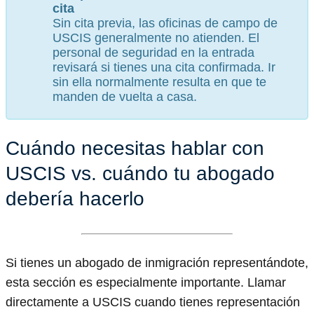
cita
Sin cita previa, las oficinas de campo de
USCIS generalmente no atienden. El
personal de seguridad en la entrada
revisará si tienes una cita confirmada. Ir
sin ella normalmente resulta en que te
manden de vuelta a casa.
Cuándo necesitas hablar con
USCIS vs. cuándo tu abogado
debería hacerlo
Si tienes un abogado de inmigración representándote,
esta sección es especialmente importante. Llamar
directamente a USCIS cuando tienes representación