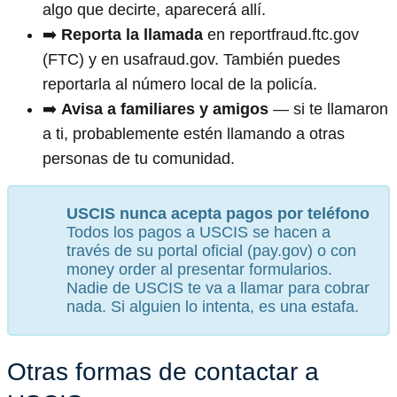
algo que decirte, aparecerá allí.
➡️
Reporta la llamada
en reportfraud.ftc.gov
(FTC) y en usafraud.gov. También puedes
reportarla al número local de la policía.
➡️
Avisa a familiares y amigos
— si te llamaron
a ti, probablemente estén llamando a otras
personas de tu comunidad.
USCIS nunca acepta pagos por teléfono
Todos los pagos a USCIS se hacen a
través de su portal oficial (pay.gov) o con
money order al presentar formularios.
Nadie de USCIS te va a llamar para cobrar
nada. Si alguien lo intenta, es una estafa.
Otras formas de contactar a