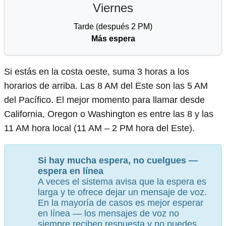
Viernes
Tarde (después 2 PM)
Más espera
Si estás en la costa oeste, suma 3 horas a los
horarios de arriba. Las 8 AM del Este son las 5 AM
del Pacífico. El mejor momento para llamar desde
California, Oregon o Washington es entre las 8 y las
11 AM hora local (11 AM – 2 PM hora del Este).
Si hay mucha espera, no cuelgues —
espera en línea
A veces el sistema avisa que la espera es
larga y te ofrece dejar un mensaje de voz.
En la mayoría de casos es mejor esperar
en línea — los mensajes de voz no
siempre reciben respuesta y no puedes