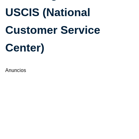
USCIS (National
Customer Service
Center)
Anuncios