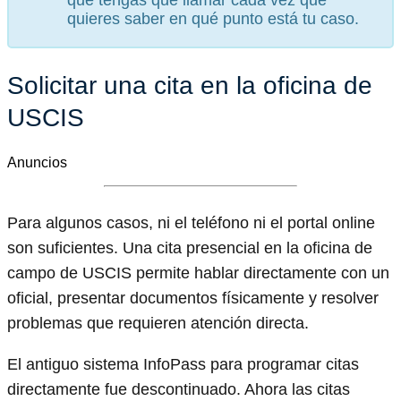
que tengas que llamar cada vez que
quieres saber en qué punto está tu caso.
Solicitar una cita en la oficina de
USCIS
Anuncios
Para algunos casos, ni el teléfono ni el portal online
son suficientes. Una cita presencial en la oficina de
campo de USCIS permite hablar directamente con un
oficial, presentar documentos físicamente y resolver
problemas que requieren atención directa.
El antiguo sistema InfoPass para programar citas
directamente fue descontinuado. Ahora las citas