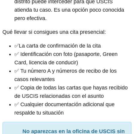
distrito puede interceder para que USCIS
atienda tu caso. Es una opción poco conocida
pero efectiva.
Qué llevar si consigues una cita presencial:
✅La carta de confirmación de la cita
✅ Identificación con foto (pasaporte, Green
Card, licencia de conducir)
✅ Tu número A y números de recibo de los
casos relevantes
✅ Copia de todas las cartas que hayas recibido
de USCIS relacionadas con el asunto
✅ Cualquier documentación adicional que
respalde tu situación
No aparezcas en la oficina de USCIS sin