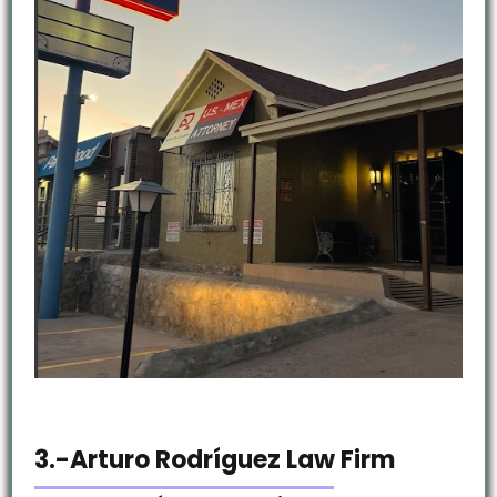
3.-Arturo Rodríguez Law Firm