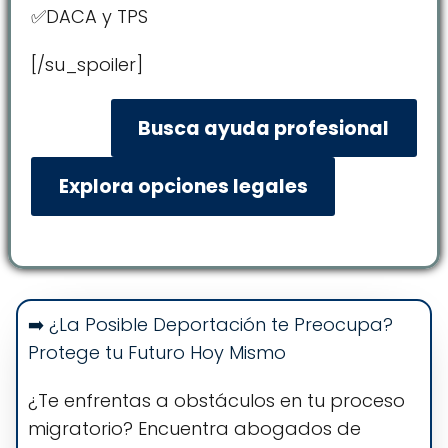
✅DACA y TPS
[/su_spoiler]
Busca ayuda profesional
Explora opciones legales
➡️ ¿La Posible Deportación te Preocupa?
Protege tu Futuro Hoy Mismo
¿Te enfrentas a obstáculos en tu proceso
migratorio? Encuentra abogados de