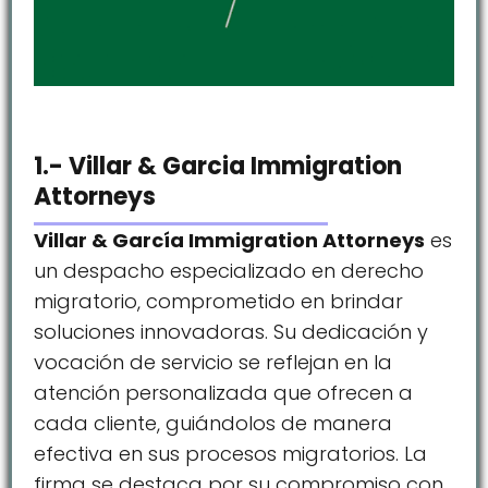
1.- Villar & Garcia Immigration
Attorneys
Villar & García Immigration Attorneys
es
un despacho especializado en derecho
migratorio, comprometido en brindar
soluciones innovadoras. Su dedicación y
vocación de servicio se reflejan en la
atención personalizada que ofrecen a
cada cliente, guiándolos de manera
efectiva en sus procesos migratorios. La
firma se destaca por su compromiso con