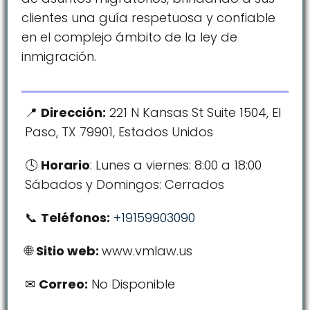
clientes una guía respetuosa y confiable
en el complejo ámbito de la ley de
inmigración.
Dirección:
221 N Kansas St Suite 1504, El
Paso, TX 79901, Estados Unidos
Horario
: Lunes a viernes: 8:00 a 18:00
Sábados y Domingos: Cerrados
Teléfonos:
+19159903090
Sitio web:
www.vmlaw.us
Correo:
No Disponible