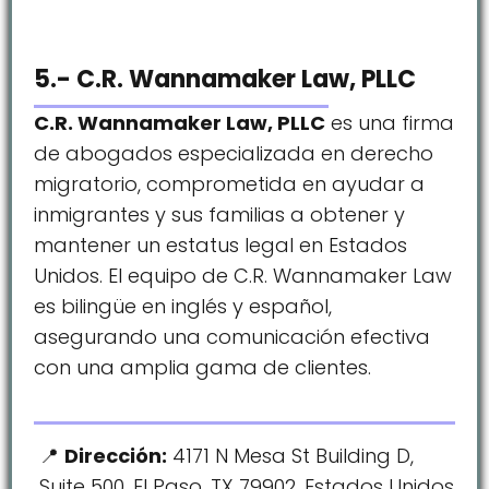
5.- C.R. Wannamaker Law, PLLC
C.R. Wannamaker Law, PLLC
es una firma
de abogados especializada en derecho
migratorio, comprometida en ayudar a
inmigrantes y sus familias a obtener y
mantener un estatus legal en Estados
Unidos. El equipo de C.R. Wannamaker Law
es bilingüe en inglés y español,
asegurando una comunicación efectiva
con una amplia gama de clientes.
Dirección:
4171 N Mesa St Building D,
Suite 500, El Paso, TX 79902, Estados Unidos