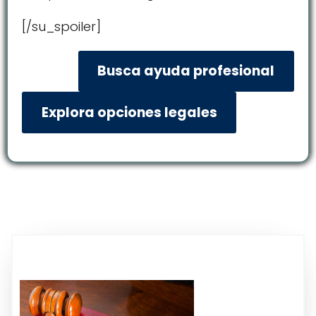
[/su_spoiler]
Busca ayuda profesional
Explora opciones legales