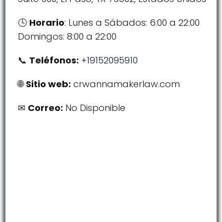
Horario
: Lunes a Sábados: 6:00 a 22:00
Domingos: 8:00 a 22:00
Teléfonos:
+19152095910
Sitio web:
crwannamakerlaw.com
Correo:
No Disponible