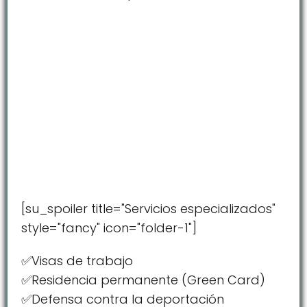
[su_spoiler title="Servicios especializados"
style="fancy" icon="folder-1"]
✅Visas de trabajo
✅Residencia permanente (Green Card)
✅Defensa contra la deportación