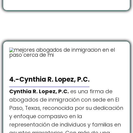
4.-Cynthia R. Lopez, P.C.
Cynthia R. Lopez, P.C.
es una firma de
abogados de inmigración con sede en El
Paso, Texas, reconocida por su dedicación
y enfoque compasivo en la
representación de individuos y familias en
asuntos migratorios. Con más de una