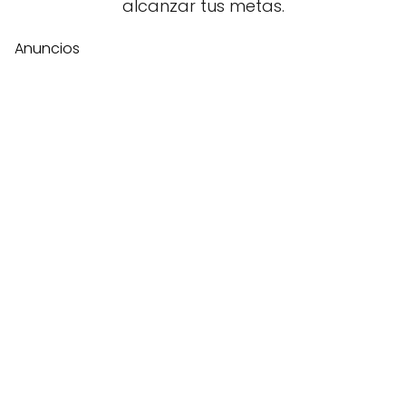
alcanzar tus metas.
Anuncios