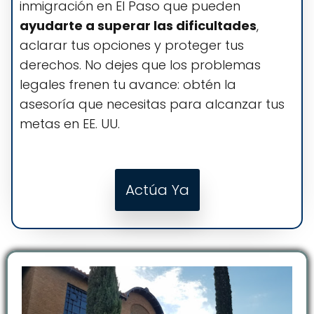
inmigración en El Paso que pueden
ayudarte a superar las dificultades
,
aclarar tus opciones y proteger tus
derechos. No dejes que los problemas
legales frenen tu avance: obtén la
asesoría que necesitas para alcanzar tus
metas en EE. UU.
Actúa Ya