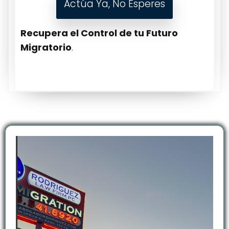
Actúa Ya, No Esperes
Recupera el Control de tu Futuro
Migratorio
.