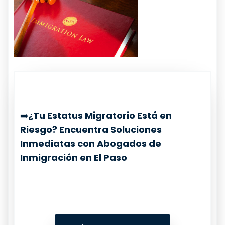
➡️
¿Tu Estatus Migratorio Está en
Riesgo? Encuentra Soluciones
Inmediatas con Abogados de
Inmigración en El Paso