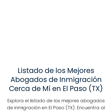
Listado de los Mejores
Abogados de Inmigración
Cerca de Mí en El Paso (TX)
Explora el listado de los mejores abogados
de inmigración en El Paso (TX). Encuentra al