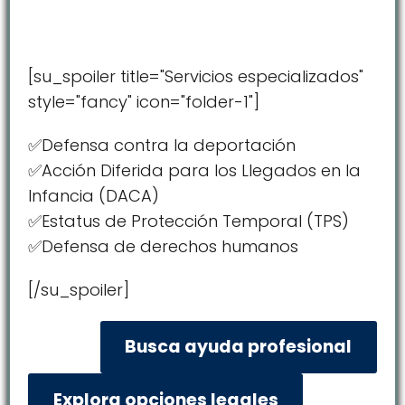
[su_spoiler title="Servicios especializados"
style="fancy" icon="folder-1"]
✅Defensa contra la deportación
✅Acción Diferida para los Llegados en la
Infancia (DACA)
✅Estatus de Protección Temporal (TPS)
✅Defensa de derechos humanos
[/su_spoiler]
Busca ayuda profesional
Explora opciones legales