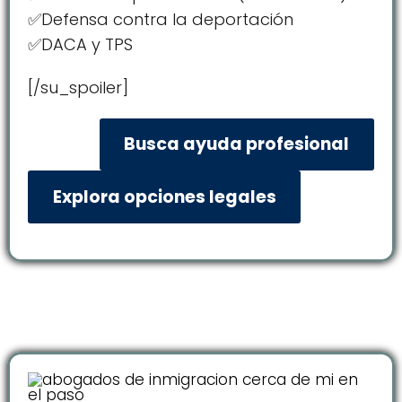
✅Defensa contra la deportación
✅DACA y TPS
[/su_spoiler]
Busca ayuda profesional
Explora opciones legales