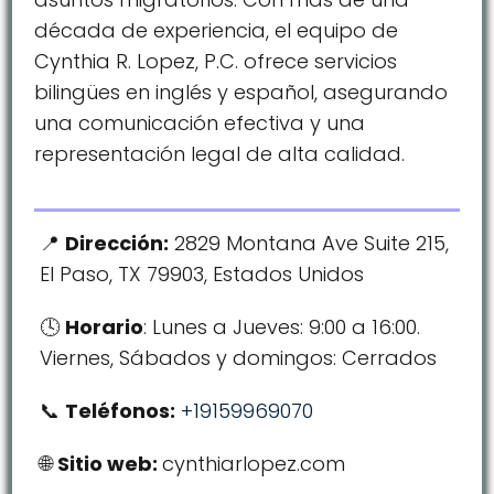
década de experiencia, el equipo de
Cynthia R. Lopez, P.C. ofrece servicios
bilingües en inglés y español, asegurando
una comunicación efectiva y una
representación legal de alta calidad.
Dirección:
2829 Montana Ave Suite 215,
El Paso, TX 79903, Estados Unidos
Horario
: Lunes a Jueves: 9:00 a 16:00.
Viernes, Sábados y domingos: Cerrados
Teléfonos:
+19159969070
Sitio web:
cynthiarlopez.com