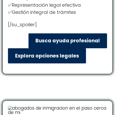
✅Representación legal efectiva
✅Gestión integral de trámites
[/su_spoiler]
Busca ayuda profesional
Explora opciones legales