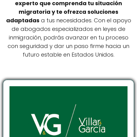
experto que comprenda tu situación
migratoria y te ofrezca soluciones
adaptadas
a tus necesidades. Con el apoyo
de abogados especializados en leyes de
inmigración, podrás avanzar en tu proceso
con seguridad y dar un paso firme hacia un
futuro estable en Estados Unidos.