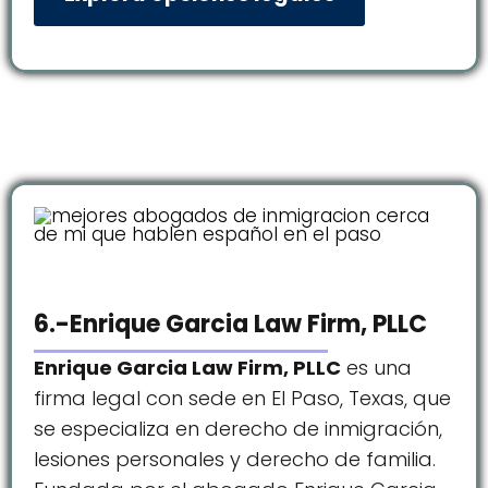
6.-Enrique Garcia Law Firm, PLLC
Enrique Garcia Law Firm, PLLC
es una
firma legal con sede en El Paso, Texas, que
se especializa en derecho de inmigración,
lesiones personales y derecho de familia.