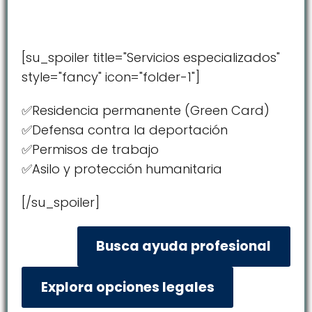
[su_spoiler title="Servicios especializados"
style="fancy" icon="folder-1"]
✅Residencia permanente (Green Card)
✅Defensa contra la deportación
✅Permisos de trabajo
✅Asilo y protección humanitaria
[/su_spoiler]
Busca ayuda profesional
Explora opciones legales