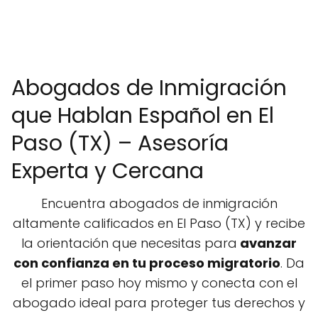
Abogados de Inmigración
que Hablan Español en El
Paso (TX) – Asesoría
Experta y Cercana
Encuentra abogados de inmigración
altamente calificados en El Paso (TX) y recibe
la orientación que necesitas para
avanzar
con confianza en tu proceso migratorio
. Da
el primer paso hoy mismo y conecta con el
abogado ideal para proteger tus derechos y