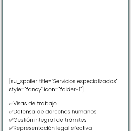
[su_spoiler title="Servicios especializados"
style="fancy" icon="folder-1"]
✅Visas de trabajo
✅Defensa de derechos humanos
✅Gestión integral de trámites
✅Representación legal efectiva