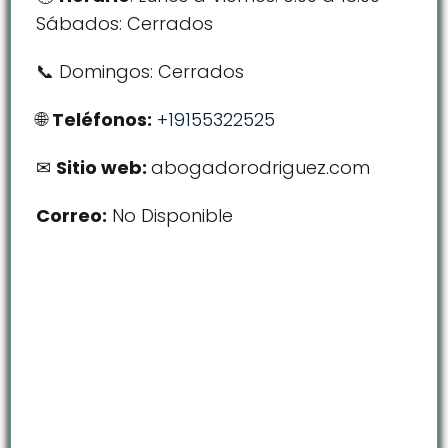
Sábados: Cerrados
Domingos: Cerrados
Teléfonos:
+19155322525
Sitio web:
abogadorodriguez.com
Correo:
No Disponible