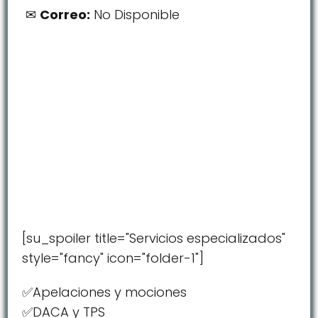
Correo:
No Disponible
[su_spoiler title="Servicios especializados"
style="fancy" icon="folder-1"]
✅Apelaciones y mociones
✅DACA y TPS