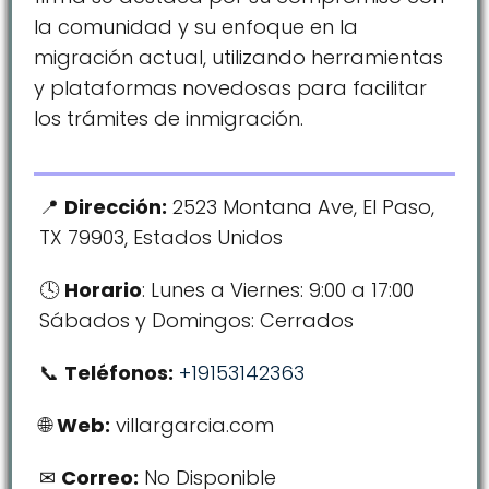
la comunidad y su enfoque en la
migración actual, utilizando herramientas
y plataformas novedosas para facilitar
los trámites de inmigración.
Dirección:
2523 Montana Ave, El Paso,
TX 79903, Estados Unidos
Horario
: Lunes a Viernes: 9:00 a 17:00
Sábados y Domingos: Cerrados
Teléfonos:
+19153142363
Web:
villargarcia.com
Correo:
No Disponible