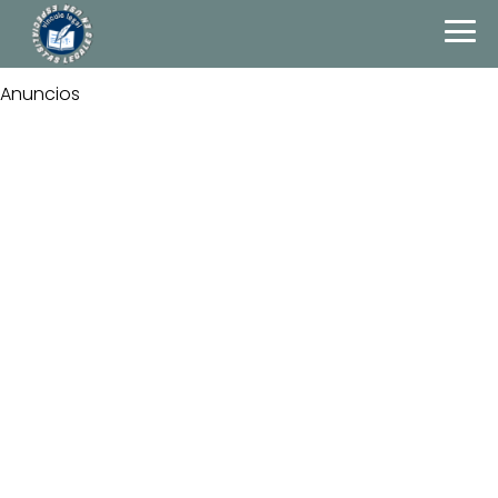
Anuncios