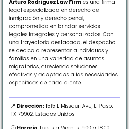
Arturo Rodríguez Law Firm
es una firma
legal especializada en derecho de
inmigración y derecho penal,
comprometida en brindar servicios
legales integrales y personalizados. Con
una trayectoria destacada, el despacho
se dedica a representar a individuos y
familias en una variedad de asuntos
migratorios, ofreciendo soluciones
efectivas y adaptadas a las necesidades
específicas de cada cliente.
Dirección:
1515 E Missouri Ave, El Paso,
TX 79902, Estados Unidos
Horario
: Lunes a Viernes: 9:00 a 18:00