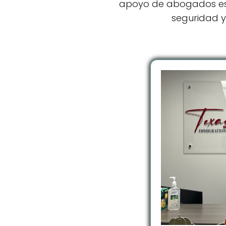
apoyo de abogados esp
seguridad y