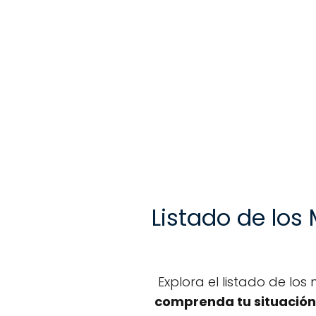
Listado de los
Explora el listado de lo
comprenda tu situación