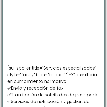
[su_spoiler title="Servicios especializados"
style="fancy" icon="folder-1"]✅Consultoría
en cumplimiento normativo
✅Envío y recepción de fax
✅Tramitación de solicitudes de pasaporte
✅Servicios de notificación y gestión de