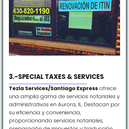
3.-SPECIAL TAXES & SERVICES
Tezla Services/Santiago Express
ofrece
una amplia gama de servicios notariales y
administrativos en Aurora, IL. Destacan por
su eficiencia y conveniencia,
proporcionando servicios notariales,
preparación de impuestos y traducción