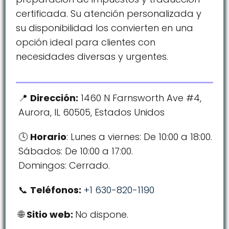
certificada. Su atención personalizada y
su disponibilidad los convierten en una
opción ideal para clientes con
necesidades diversas y urgentes.
Dirección:
1460 N Farnsworth Ave #4,
Aurora, IL 60505, Estados Unidos
Horario
: Lunes a viernes: De 10:00 a 18:00.
Sábados: De 10:00 a 17:00.
Domingos: Cerrado.
Teléfonos:
+1 630-820-1190
Sitio web:
No dispone.