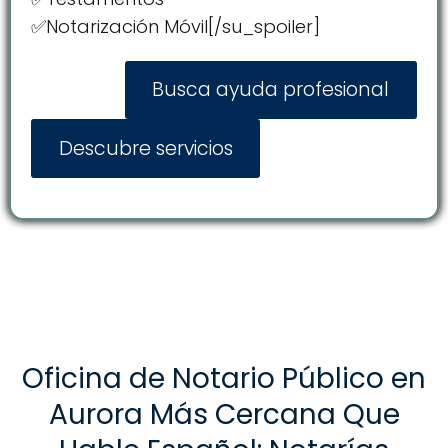
✅Notarización Móvil[/su_spoiler]
Busca ayuda profesional
Descubre servicios
Oficina de Notario Público en
Aurora Más Cercana Que