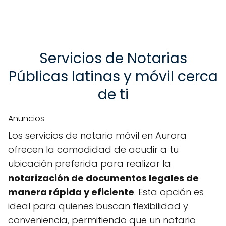
Servicios de Notarias
Públicas latinas y móvil cerca
de ti
Anuncios
Los servicios de notario móvil en Aurora
ofrecen la comodidad de acudir a tu
ubicación preferida para realizar la
notarización de documentos legales de
manera rápida y eficiente
. Esta opción es
ideal para quienes buscan flexibilidad y
conveniencia, permitiendo que un notario