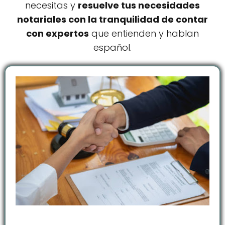
necesitas y
resuelve tus necesidades
notariales con la tranquilidad de contar
con expertos
que entienden y hablan
español.