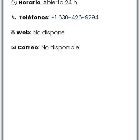
Horario
: Abierto 24 h.
Teléfonos:
+1 630-426-9294
Web:
No dispone
Correo:
No disponible