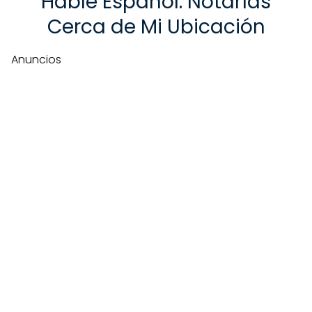
Hable Español: Notarías
Cerca de Mi Ubicación
Anuncios