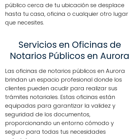
público cerca de tu ubicación se desplace
hasta tu casa, oficina o cualquier otro lugar
que necesites.
Servicios en Oficinas de
Notarios Públicos en Aurora
Las oficinas de notarios públicos en Aurora
brindan un espacio profesional donde los
clientes pueden acudir para realizar sus
trámites notariales. Estas oficinas están
equipadas para garantizar la validez y
seguridad de los documentos,
proporcionando un entorno cómodo y
seguro para todas tus necesidades