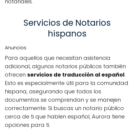
notariales.
Servicios de Notarios
hispanos
Anuncios
Para aquellos que necesitan asistencia
adicional, algunos notarios públicos también
ofrecen
servicios de traducción al español
.
Esto es especialmente útil para la comunidad
hispana, asegurando que todos los
documentos se comprendan y se manejen
correctamente. Si buscas un notario público
cerca de ti que hablen español, Aurora tiene
opciones para ti.