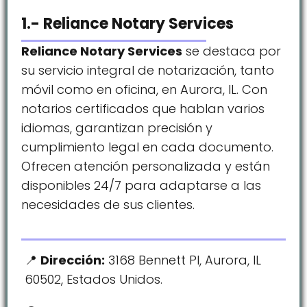
1.- Reliance Notary Services
Reliance Notary Services
se destaca por
su servicio integral de notarización, tanto
móvil como en oficina, en Aurora, IL. Con
notarios certificados que hablan varios
idiomas, garantizan precisión y
cumplimiento legal en cada documento.
Ofrecen atención personalizada y están
disponibles 24/7 para adaptarse a las
necesidades de sus clientes.
Dirección:
3168 Bennett Pl, Aurora, IL
60502, Estados Unidos.