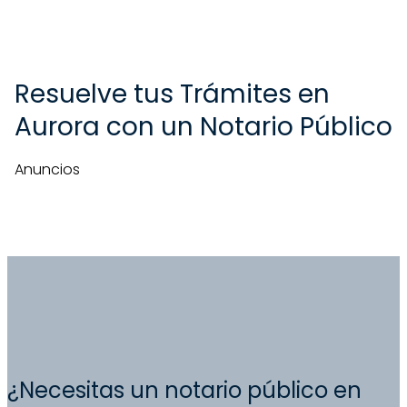
Resuelve tus Trámites en
Aurora con un Notario Público
Anuncios
¿Necesitas un notario público en