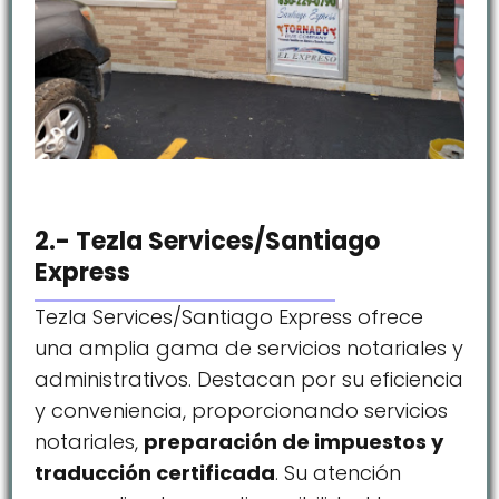
2.- Tezla Services/Santiago
Express
Tezla Services/Santiago Express ofrece
una amplia gama de servicios notariales y
administrativos. Destacan por su eficiencia
y conveniencia, proporcionando servicios
notariales,
preparación de impuestos y
traducción certificada
. Su atención