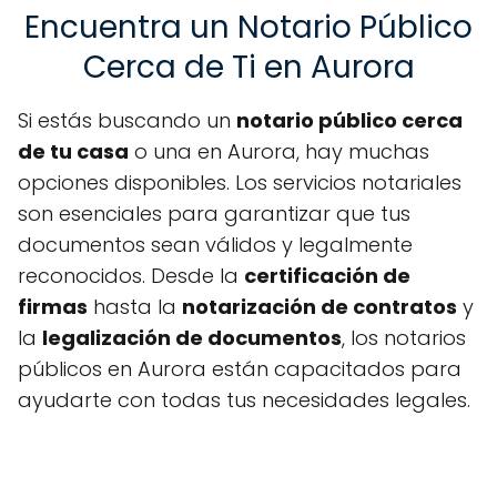
Encuentra un Notario Público
Cerca de Ti en Aurora
Si estás buscando un
notario público cerca
de tu casa
o una en Aurora, hay muchas
opciones disponibles. Los servicios notariales
son esenciales para garantizar que tus
documentos sean válidos y legalmente
reconocidos. Desde la
certificación de
firmas
hasta la
notarización de contratos
y
la
legalización de documentos
, los notarios
públicos en Aurora están capacitados para
ayudarte con todas tus necesidades legales.