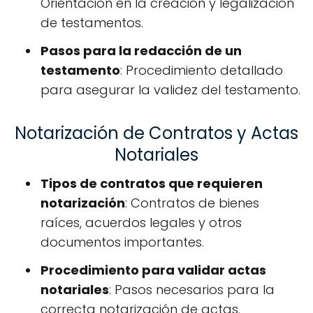
Orientación en la creación y legalización
de testamentos.
Pasos para la redacción de un
testamento
: Procedimiento detallado
para asegurar la validez del testamento.
Notarización de Contratos y Actas
Notariales
Tipos de contratos que requieren
notarización
: Contratos de bienes
raíces, acuerdos legales y otros
documentos importantes.
Procedimiento para validar actas
notariales
: Pasos necesarios para la
correcta notarización de actas.