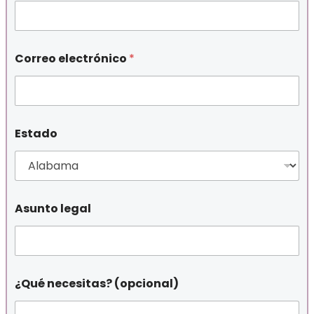
Correo electrónico
*
Estado
Asunto legal
¿Qué necesitas? (opcional)