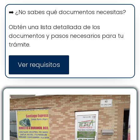
➡️ ¿No sabes qué documentos necesitas?
Obtén una lista detallada de los
documentos y pasos necesarios para tu
trámite.
Ver requisitos