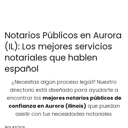
Notarios Públicos en Aurora
(IL): Los mejores servicios
notariales que hablen
español
¿Necesitas algún proceso legal? Nuestro
directorio está diseñado para ayudarte a
encontrar los
mejores notarios públicos de
confianza en Aurora (Ilinois)
que puedan
asistir con tus necesidades notariales.
Anuncios