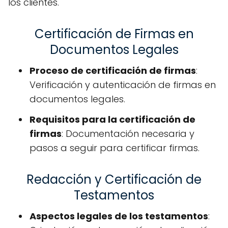
los clientes.
Certificación de Firmas en
Documentos Legales
Proceso de certificación de firmas
:
Verificación y autenticación de firmas en
documentos legales.
Requisitos para la certificación de
firmas
: Documentación necesaria y
pasos a seguir para certificar firmas.
Redacción y Certificación de
Testamentos
Aspectos legales de los testamentos
: