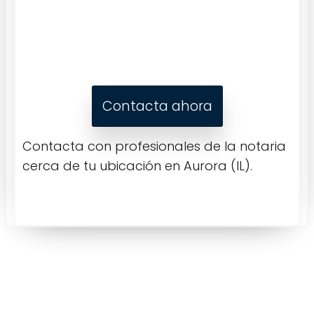
Contacta ahora
Contacta con profesionales de la notaria
cerca de tu ubicación en Aurora (IL).