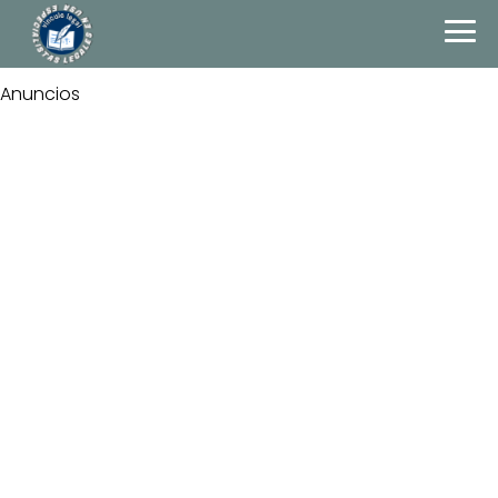
Anuncios