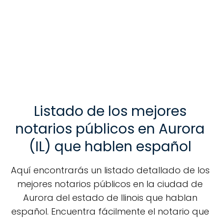
Listado de los mejores
notarios públicos en Aurora
(IL) que hablen español
Aquí encontrarás un listado detallado de los
mejores notarios públicos en la ciudad de
Aurora del estado de Ilinois que hablan
español. Encuentra fácilmente el notario que