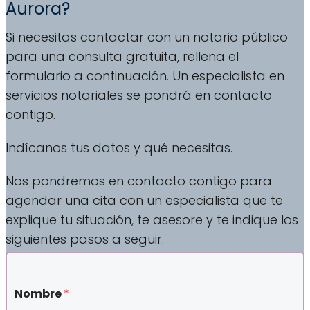
Aurora?
Si necesitas contactar con un notario público
para una consulta gratuita, rellena el
formulario a continuación. Un especialista en
servicios notariales se pondrá en contacto
contigo.
Indícanos tus datos y qué necesitas.
Nos pondremos en contacto contigo para
agendar una cita con un especialista que te
explique tu situación, te asesore y te indique los
siguientes pasos a seguir.
Nombre
*