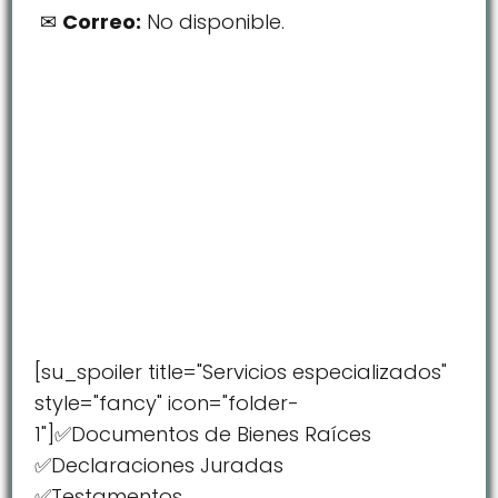
Correo:
No disponible.
[su_spoiler title="Servicios especializados"
style="fancy" icon="folder-
1"]✅Documentos de Bienes Raíces
✅Declaraciones Juradas
✅Testamentos