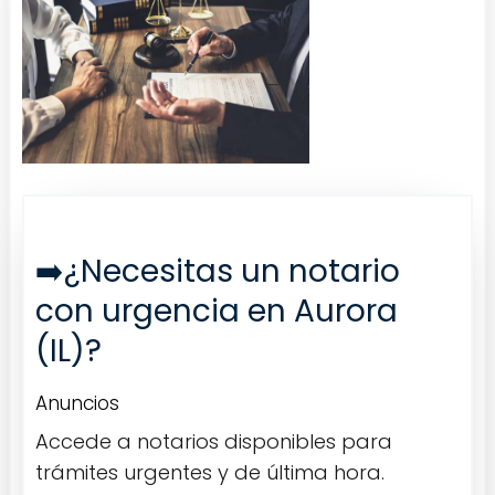
➡️¿Necesitas un notario
con urgencia en Aurora
(IL)?
Anuncios
Accede a notarios disponibles para
trámites urgentes y de última hora.