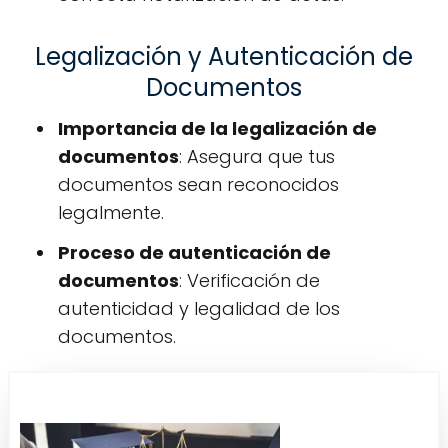
Legalización y Autenticación de
Documentos
Importancia de la legalización de
documentos
: Asegura que tus
documentos sean reconocidos
legalmente.
Proceso de autenticación de
documentos
: Verificación de
autenticidad y legalidad de los
documentos.