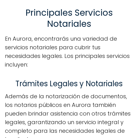
Principales Servicios
Notariales
En Aurora, encontrarás una variedad de
servicios notariales para cubrir tus
necesidades legales. Los principales servicios
incluyen:
Trámites Legales y Notariales
Además de la notarización de documentos,
los notarios públicos en Aurora también
pueden brindar asistencia con otros trámites
legales, garantizando un servicio integral y
completo para las necesidades legales de