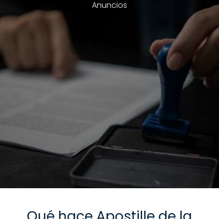
Anuncios
Qué hace Apostille de la