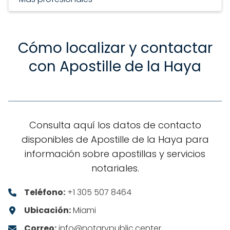
Cómo localizar y contactar
con Apostille de la Haya
Consulta aquí los datos de contacto
disponibles de Apostille de la Haya para
información sobre apostillas y servicios
notariales.
Teléfono:
+1 305 507 8464
Ubicación:
Miami
Correo:
info@notarypublic.center