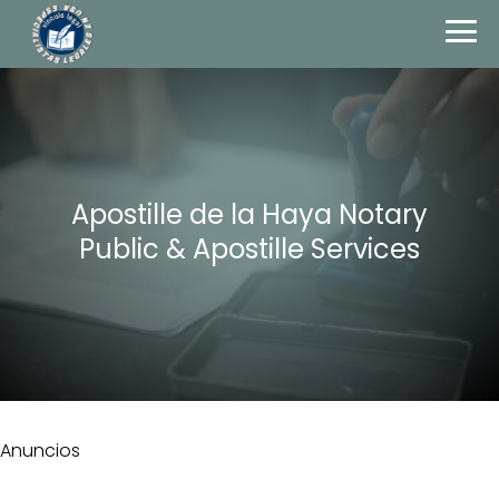
Apostille de la Haya Notary
Public & Apostille Services
Anuncios