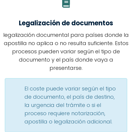
Legalización de documentos
legalización documental para países donde la
apostilla no aplica o no resulta suficiente. Estos
procesos pueden variar según el tipo de
documento y el país donde vaya a
presentarse.
El coste puede variar según el tipo
de documento, el país de destino,
la urgencia del trámite o si el
proceso requiere notarización,
apostilla o legalización adicional.