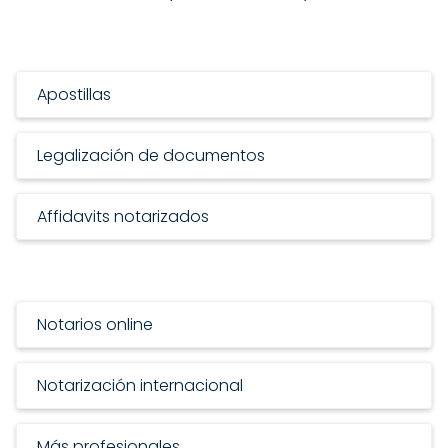
Apostillas
Legalización de documentos
Affidavits notarizados
Notarios online
Notarización internacional
Más profesionales