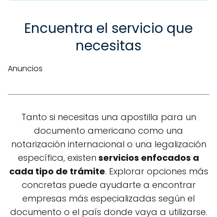
Encuentra el servicio que
necesitas
Anuncios
Tanto si necesitas una apostilla para un
documento americano como una
notarización internacional o una legalización
específica, existen
servicios enfocados a
cada tipo de trámite
. Explorar opciones más
concretas puede ayudarte a encontrar
empresas más especializadas según el
documento o el país donde vaya a utilizarse.