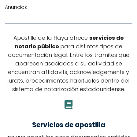
Anuncios
Apostille de la Haya ofrece
servicios de
notario público
para distintos tipos de
documentación legal. Entre los trámites que
aparecen asociados a su actividad se
encuentran affidavits, acknowledgements y
jurats, procedimientos habituales dentro del
sistema de notarización estadounidense.
Servicios de apostilla