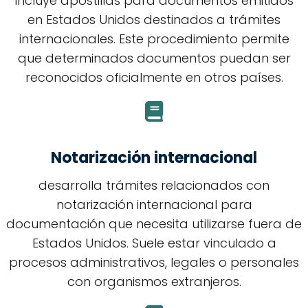
incluye apostillas para documentos emitidos
en Estados Unidos destinados a trámites
internacionales. Este procedimiento permite
que determinados documentos puedan ser
reconocidos oficialmente en otros países.
Notarización internacional
desarrolla trámites relacionados con
notarización internacional para
documentación que necesita utilizarse fuera de
Estados Unidos. Suele estar vinculado a
procesos administrativos, legales o personales
con organismos extranjeros.