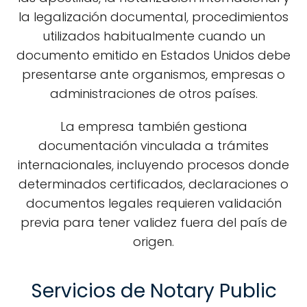
la legalización documental, procedimientos
utilizados habitualmente cuando un
documento emitido en Estados Unidos debe
presentarse ante organismos, empresas o
administraciones de otros países.
La empresa también gestiona
documentación vinculada a trámites
internacionales, incluyendo procesos donde
determinados certificados, declaraciones o
documentos legales requieren validación
previa para tener validez fuera del país de
origen.
Servicios de Notary Public