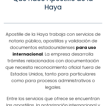
Haya
Apostille de la Haya trabaja con servicios de
notario público, apostillas y validación de
documentos estadounidenses
para uso
Conoce más
internacional
. La empresa desarrolla
trámites relacionados con documentación
que necesita reconocimiento oficial fuera de
Estados Unidos, tanto para particulares
como para procesos administrativos o
legales.
Entre los servicios que ofrece se encuentran
las apostillas, la notarización internacional y