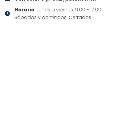
Horario
: Lunes a viernes: 9:00 - 17:00.
Sábados y domingos: Cerrados