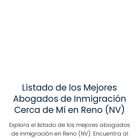
Listado de los Mejores
Abogados de Inmigración
Cerca de Mí en Reno (NV)
Explora el listado de los mejores abogados
de inmigración en Reno (NV). Encuentra al