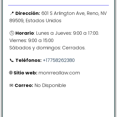
Dirección:
601 S Arlington Ave, Reno, NV
89509, Estados Unidos
Horario
: Lunes a Jueves: 9:00 a 17:00.
Viernes: 9:00 a 15:00
Sábados y domingos: Cerrados.
Teléfonos:
+17758262380
Sitio web:
monrreallaw.com
Correo:
No Disponible