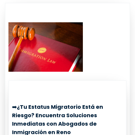
➡️
¿Tu Estatus Migratorio Está en
Riesgo? Encuentra Soluciones
Inmediatas con Abogados de
Inmigración en Reno