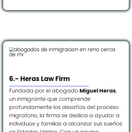
6.- Heras Law Firm
Fundada por el abogado
Miguel Heras
,
un inmigrante que comprende
profundamente los desafíos del proceso
migratorio, la firma se dedica a ayudar a
individuos y familias a alcanzar sus sueños
en Estados Unidos. Con un equipo