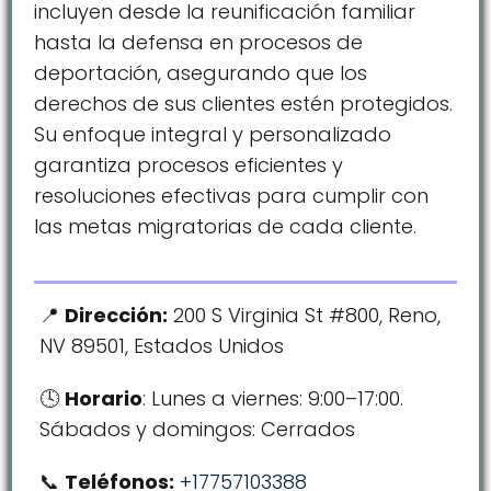
incluyen desde la reunificación familiar
hasta la defensa en procesos de
deportación, asegurando que los
derechos de sus clientes estén protegidos.
Su enfoque integral y personalizado
garantiza procesos eficientes y
resoluciones efectivas para cumplir con
las metas migratorias de cada cliente.
Dirección:
200 S Virginia St #800, Reno,
NV 89501, Estados Unidos
Horario
: Lunes a viernes: 9:00–17:00.
Sábados y domingos: Cerrados
Teléfonos:
+17757103388