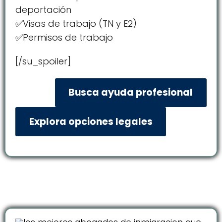
deportación
✅Visas de trabajo (TN y E2)
✅Permisos de trabajo
[/su_spoiler]
Busca ayuda profesional
Explora opciones legales