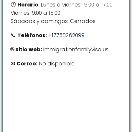
Horario
: Lunes a viernes: 9:00 a 17:00.
Viernes: 9:00 a 15:00
Sábados y domingos: Cerrados
Teléfonos:
+17758262099
Sitio web:
immigrationfamilyvisa.us
Correo:
No disponible.