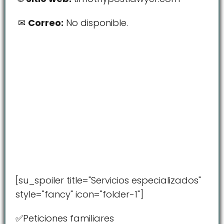
Correo:
No disponible.
[su_spoiler title="Servicios especializados"
style="fancy" icon="folder-1"]
✅Peticiones familiares