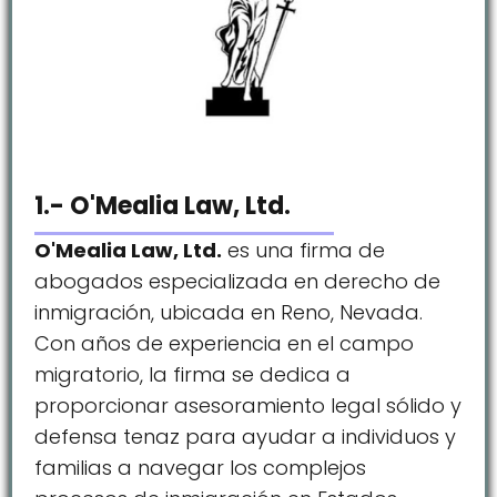
1.- O'Mealia Law, Ltd.
O'Mealia Law, Ltd.
es una firma de
abogados especializada en derecho de
inmigración, ubicada en Reno, Nevada.
Con años de experiencia en el campo
migratorio, la firma se dedica a
proporcionar asesoramiento legal sólido y
defensa tenaz para ayudar a individuos y
familias a navegar los complejos