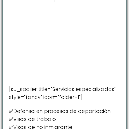
[su_spoiler title="Servicios especializados"
style="fancy" icon="folder-1"]
✅Defensa en procesos de deportación
✅Visas de trabajo
✅Visas de no inmigrante