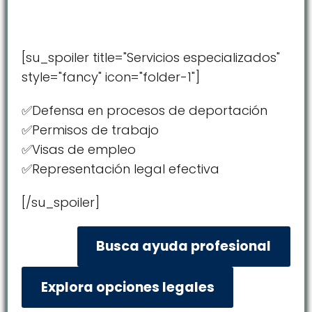
[su_spoiler title="Servicios especializados"
style="fancy" icon="folder-1"]
✅Defensa en procesos de deportación
✅Permisos de trabajo
✅Visas de empleo
✅Representación legal efectiva
[/su_spoiler]
Busca ayuda profesional
Explora opciones legales