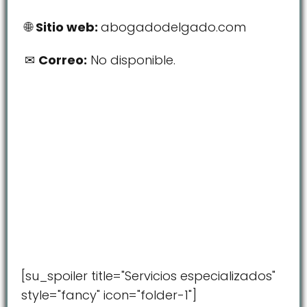
Sitio web:
abogadodelgado.com
Correo:
No disponible.
[su_spoiler title="Servicios especializados"
style="fancy" icon="folder-1"]