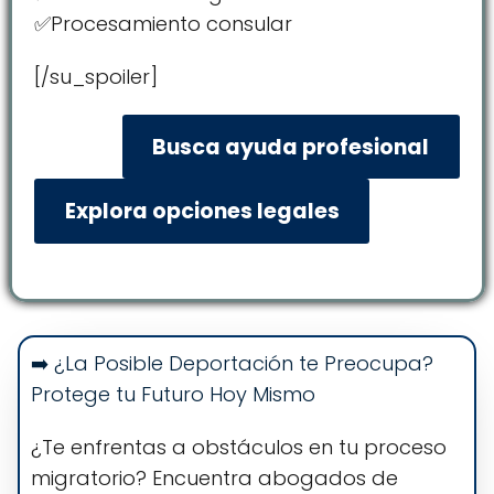
✅Procesamiento consular
[/su_spoiler]
Busca ayuda profesional
Explora opciones legales
➡️ ¿La Posible Deportación te Preocupa?
Protege tu Futuro Hoy Mismo
¿Te enfrentas a obstáculos en tu proceso
migratorio? Encuentra abogados de