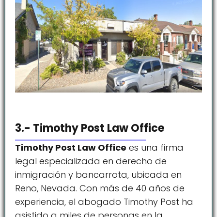
3.- Timothy Post Law Office
Timothy Post Law Office
es una firma
legal especializada en derecho de
inmigración y bancarrota, ubicada en
Reno, Nevada. Con más de 40 años de
experiencia, el abogado Timothy Post ha
asistido a miles de personas en la