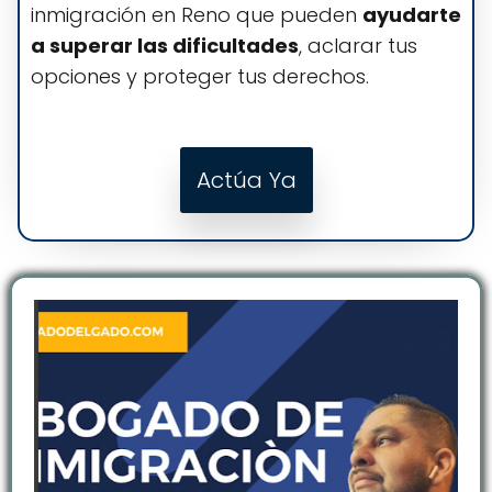
inmigración en Reno que pueden
ayudarte
a superar las dificultades
, aclarar tus
opciones y proteger tus derechos.
Actúa Ya