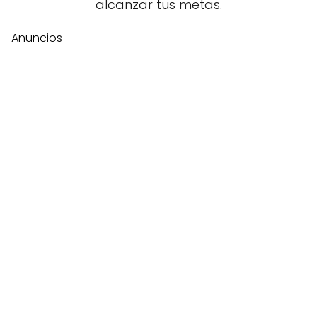
alcanzar tus metas.
Anuncios