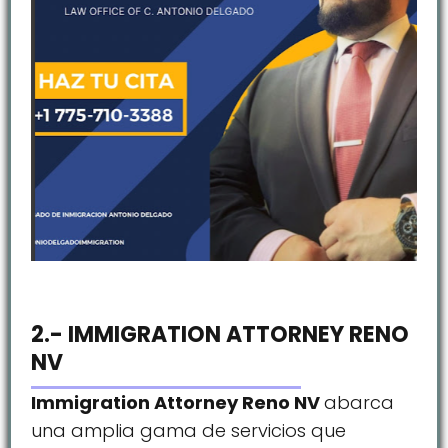
2.- IMMIGRATION ATTORNEY RENO
NV
Immigration Attorney Reno NV
abarca
una amplia gama de servicios que