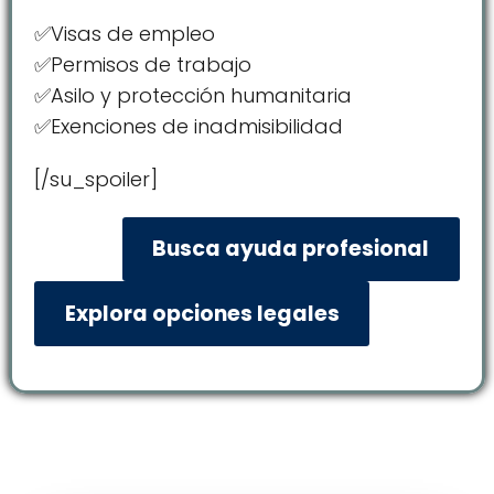
✅Visas de empleo
✅Permisos de trabajo
✅Asilo y protección humanitaria
✅Exenciones de inadmisibilidad
[/su_spoiler]
Busca ayuda profesional
Explora opciones legales