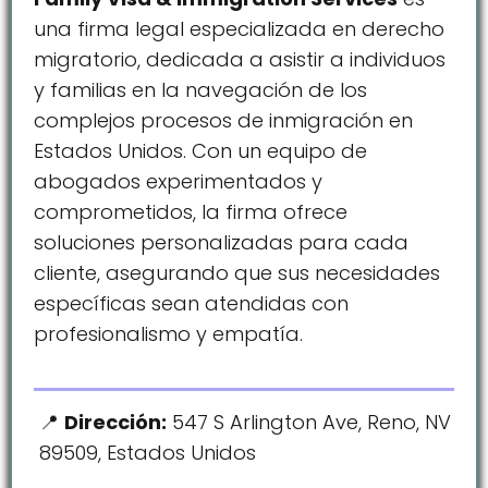
una firma legal especializada en derecho
migratorio, dedicada a asistir a individuos
y familias en la navegación de los
complejos procesos de inmigración en
Estados Unidos. Con un equipo de
abogados experimentados y
comprometidos, la firma ofrece
soluciones personalizadas para cada
cliente, asegurando que sus necesidades
específicas sean atendidas con
profesionalismo y empatía.
Dirección:
547 S Arlington Ave, Reno, NV
89509, Estados Unidos