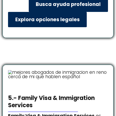
Busca ayuda profesional
Explora opciones legales
5.- Family Visa & Immigration
Services
Family Visa & Immigration Services
es