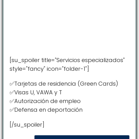
[su_spoiler title="Servicios especializados"
style="fancy" icon="folder-1"]
✅Tarjetas de residencia (Green Cards)
✅Visas U, VAWA y T
✅Autorización de empleo
✅Defensa en deportación
[/su_spoiler]