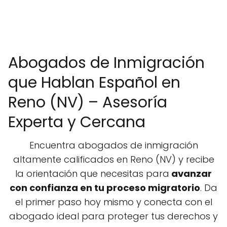
Abogados de Inmigración
que Hablan Español en
Reno (NV) – Asesoría
Experta y Cercana
Encuentra abogados de inmigración
altamente calificados en Reno (NV) y recibe
la orientación que necesitas para
avanzar
con confianza en tu proceso migratorio
. Da
el primer paso hoy mismo y conecta con el
abogado ideal para proteger tus derechos y