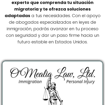
experto que comprenda tu situación
migratoria y te ofrezca soluciones
adaptadas
a tus necesidades. Con el apoyo
de abogados especializados en leyes de
inmigración, podrás avanzar en tu proceso
con seguridad y dar un paso firme hacia un
futuro estable en Estados Unidos.