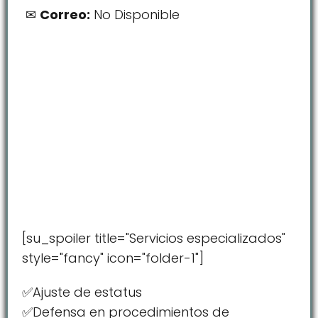
Correo:
No Disponible
[su_spoiler title="Servicios especializados"
style="fancy" icon="folder-1"]
✅Ajuste de estatus
✅Defensa en procedimientos de