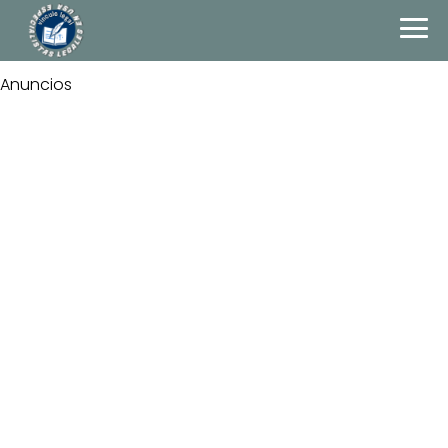
Anuncios