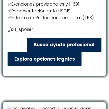
✅Exenciones provisionales y I-601
✅Representación ante USCIS
✅Estatus de Protección Temporal (TPS)
[/su_spoiler]
Busca ayuda profesional
Explora opciones legales