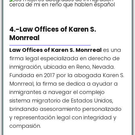
4.-Law Offices of Karen S.
Monrreal
Law Offices of Karen S. Monrreal
es una
firma legal especializada en derecho de
inmigración, ubicada en Reno, Nevada.
Fundada en 2017 por la abogada Karen S.
Monrreal, la firma se dedica a ayudar a
inmigrantes a navegar el complejo
sistema migratorio de Estados Unidos,
brindando asesoramiento personalizado
y representación legal con integridad y
compasión.