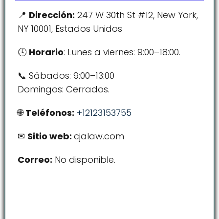
Dirección:
247 W 30th St #12, New York,
NY 10001, Estados Unidos
Horario
: Lunes a viernes: 9:00–18:00.
Sábados: 9:00–13:00
Domingos: Cerrados.
Teléfonos:
+12123153755
Sitio web:
cjalaw.com
Correo:
No disponible.