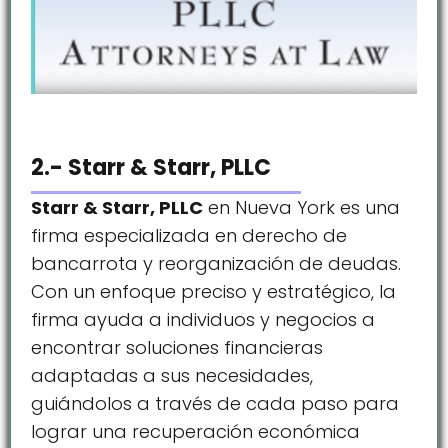
2.- Starr & Starr, PLLC
Starr & Starr, PLLC
en Nueva York es una
firma especializada en derecho de
bancarrota y reorganización de deudas.
Con un enfoque preciso y estratégico, la
firma ayuda a individuos y negocios a
encontrar soluciones financieras
adaptadas a sus necesidades,
guiándolos a través de cada paso para
lograr una recuperación económica