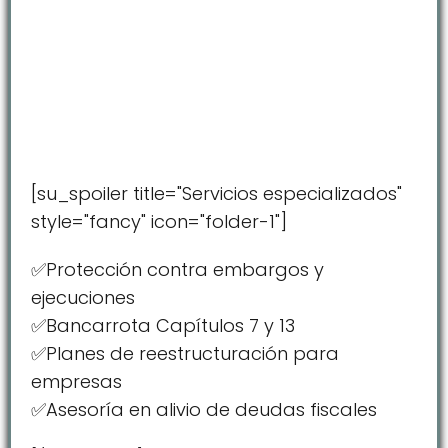
[su_spoiler title="Servicios especializados"
style="fancy" icon="folder-1"]
✅Protección contra embargos y
ejecuciones
✅Bancarrota Capítulos 7 y 13
✅Planes de reestructuración para
empresas
✅Asesoría en alivio de deudas fiscales