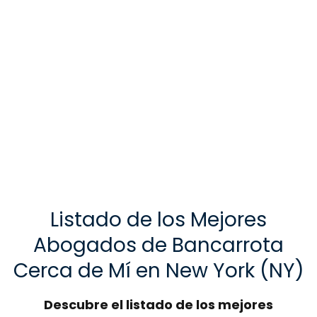
Listado de los Mejores
Abogados de Bancarrota
Cerca de Mí en New York (NY)
Descubre el listado de los mejores