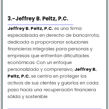
3.-Jeffrey B. Peltz, P.C.
Jeffrey B. Peltz, P.C.
es una firma
especializada en derecho de bancarrota,
dedicada a proporcionar soluciones
financieras integrales para personas y
empresas que enfrentan dificultades
económicas. Con un enfoque
personalizado y comprensivo,
Jeffrey B.
Peltz, P.C.
se centra en proteger los
activos de sus clientes y guiarlos en cada
paso hacia una recuperación financiera
sólida y sostenible.