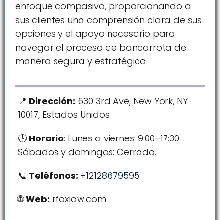
enfoque compasivo, proporcionando a
sus clientes una comprensión clara de sus
opciones y el apoyo necesario para
navegar el proceso de bancarrota de
manera segura y estratégica.
Dirección:
630 3rd Ave, New York, NY
10017, Estados Unidos
Horario
: Lunes a viernes: 9:00–17:30.
Sábados y domingos: Cerrado.
Teléfonos:
+12128679595
Web:
rfoxlaw.com