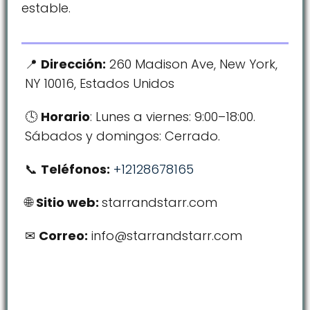
estable.
Dirección:
260 Madison Ave, New York,
NY 10016, Estados Unidos
Horario
: Lunes a viernes: 9:00–18:00.
Sábados y domingos: Cerrado.
Teléfonos:
+12128678165
Sitio web:
starrandstarr.com
Correo:
info@starrandstarr.com