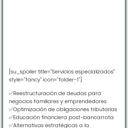
[su_spoiler title="Servicios especializados"
style="fancy" icon="folder-1"]
✅Reestructuración de deudas para
negocios familiares y emprendedores
✅Optimización de obligaciones tributarias
✅Educación financiera post-bancarrota
✅Alternativas estratégicas a la