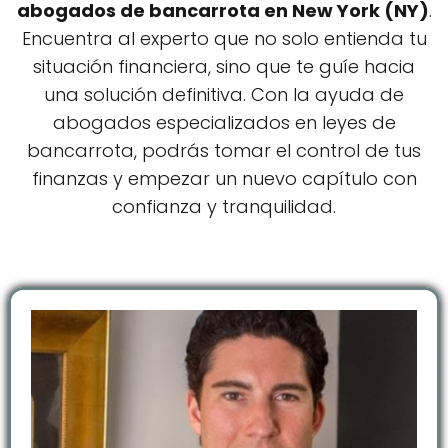
abogados de bancarrota en New York (NY)
.
Encuentra al experto que no solo entienda tu
situación financiera, sino que te guíe hacia
una solución definitiva. Con la ayuda de
abogados especializados en leyes de
bancarrota, podrás tomar el control de tus
finanzas y empezar un nuevo capítulo con
confianza y tranquilidad.