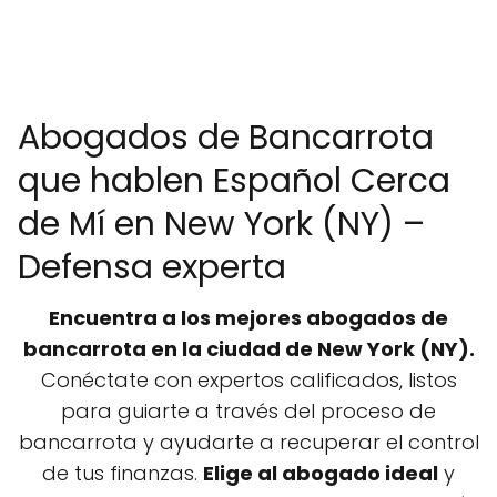
Abogados de Bancarrota
que hablen Español Cerca
de Mí en New York (NY) –
Defensa experta
Encuentra a los mejores abogados de
bancarrota en la ciudad de New York (NY).
Conéctate con expertos calificados, listos
para guiarte a través del proceso de
bancarrota y ayudarte a recuperar el control
de tus finanzas.
Elige al abogado ideal
y