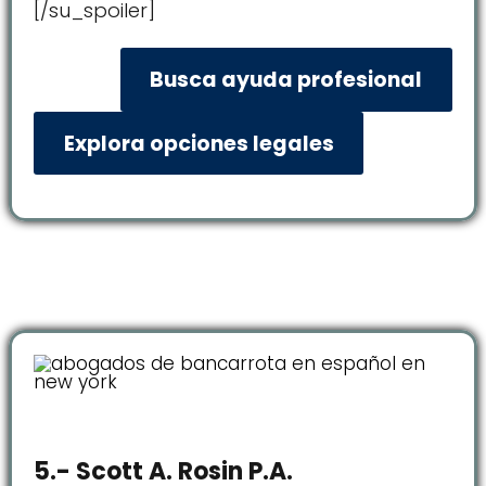
[/su_spoiler]
Busca ayuda profesional
Explora opciones legales
5.- Scott A. Rosin P.A.