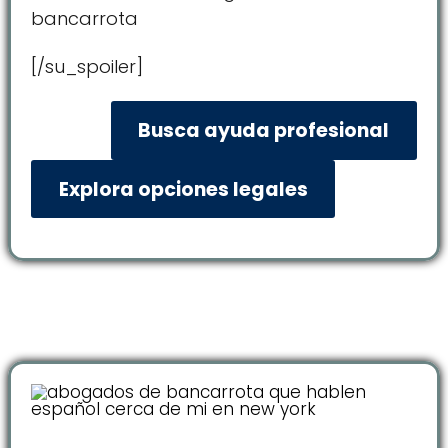
bancarrota
[/su_spoiler]
Busca ayuda profesional
Explora opciones legales