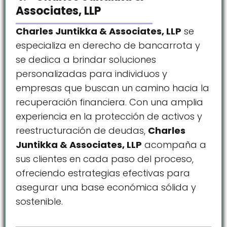
Associates, LLP
Charles Juntikka & Associates, LLP
se
especializa en derecho de bancarrota y
se dedica a brindar soluciones
personalizadas para individuos y
empresas que buscan un camino hacia la
recuperación financiera. Con una amplia
experiencia en la protección de activos y
reestructuración de deudas,
Charles
Juntikka & Associates, LLP
acompaña a
sus clientes en cada paso del proceso,
ofreciendo estrategias efectivas para
asegurar una base económica sólida y
sostenible.