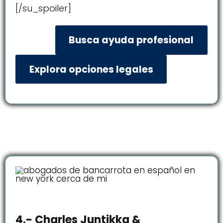
[/su_spoiler]
Busca ayuda profesional
Explora opciones legales
4.- Charles Juntikka &