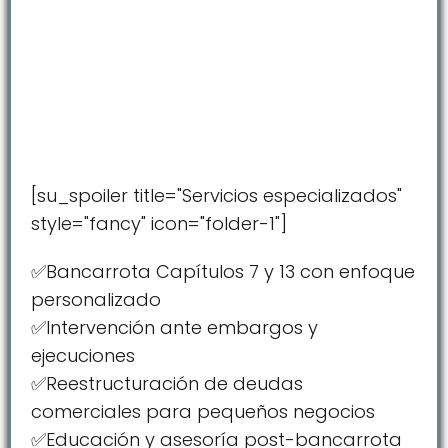
[su_spoiler title="Servicios especializados"
style="fancy" icon="folder-1"]
✅Bancarrota Capítulos 7 y 13 con enfoque
personalizado
✅Intervención ante embargos y
ejecuciones
✅Reestructuración de deudas
comerciales para pequeños negocios
✅Educación y asesoría post-bancarrota