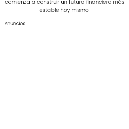
comienza a construir un futuro financiero más
estable hoy mismo.
Anuncios