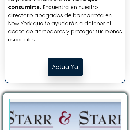
consumirte.
Encuentra en nuestro
directorio abogados de bancarrota en
New York que te ayudarán a detener el
acoso de acreedores y proteger tus bienes
esenciales.
Actúa Ya