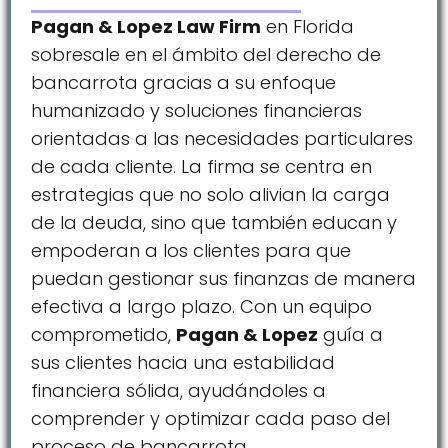
Pagan & Lopez Law Firm
en Florida
sobresale en el ámbito del derecho de
bancarrota gracias a su enfoque
humanizado y soluciones financieras
orientadas a las necesidades particulares
de cada cliente. La firma se centra en
estrategias que no solo alivian la carga
de la deuda, sino que también educan y
empoderan a los clientes para que
puedan gestionar sus finanzas de manera
efectiva a largo plazo. Con un equipo
comprometido,
Pagan & Lopez
guía a
sus clientes hacia una estabilidad
financiera sólida, ayudándoles a
comprender y optimizar cada paso del
proceso de bancarrota.