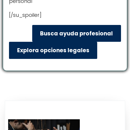
personal
[/su_spoiler]
Busca ayuda profesional
Explora opciones legales