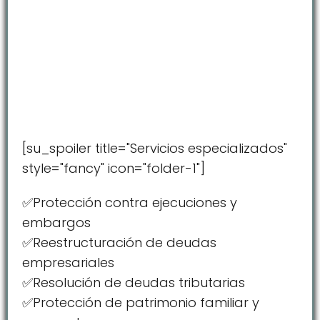
[su_spoiler title="Servicios especializados"
style="fancy" icon="folder-1"]
✅Protección contra ejecuciones y
embargos
✅Reestructuración de deudas
empresariales
✅Resolución de deudas tributarias
✅Protección de patrimonio familiar y