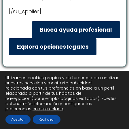
[/su_spoiler]
Busca ayuda profesional
Explora opciones legales
Utilizamos cookies propias y de terceros para analizar
nuestros servicios y mostrarte publicidad
relacionada con tus preferencias en base a un perfil
elaborado a partir de tus hábitos de
navegación (por ejemplo, páginas visitadas). Puedes
obtener más información y configurar tus
preferencias
en este enlace
.
Aceptar
Rechazar