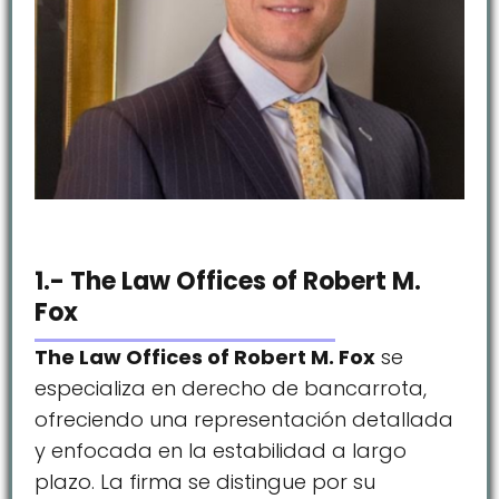
1.- The Law Offices of Robert M.
Fox
The Law Offices of Robert M. Fox
se
especializa en derecho de bancarrota,
ofreciendo una representación detallada
y enfocada en la estabilidad a largo
plazo. La firma se distingue por su