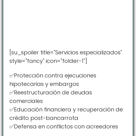
[su_spoiler title="Servicios especializados"
style="fancy" icon="folder-1"]
✅Protección contra ejecuciones
hipotecarias y embargos
✅Reestructuración de deudas
comerciales
✅Educación financiera y recuperación de
crédito post-bancarrota
✅Defensa en conflictos con acreedores