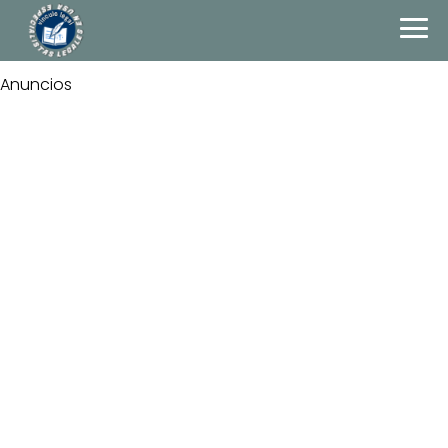
Anuncios