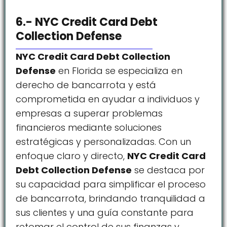
6.- NYC Credit Card Debt
Collection Defense
NYC Credit Card Debt Collection
Defense
en Florida se especializa en
derecho de bancarrota y está
comprometida en ayudar a individuos y
empresas a superar problemas
financieros mediante soluciones
estratégicas y personalizadas. Con un
enfoque claro y directo,
NYC Credit Card
Debt Collection Defense
se destaca por
su capacidad para simplificar el proceso
de bancarrota, brindando tranquilidad a
sus clientes y una guía constante para
retomar el control de sus finanzas y