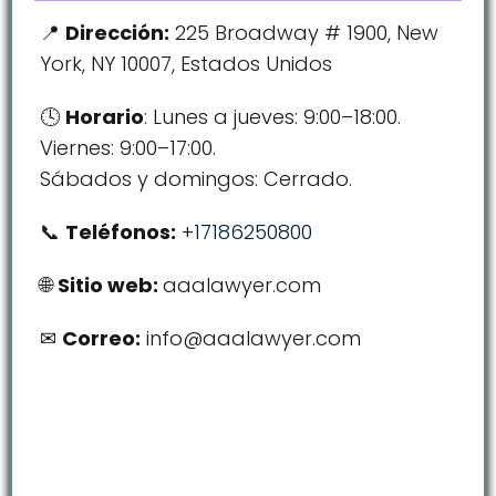
Dirección:
225 Broadway # 1900, New
York, NY 10007, Estados Unidos
Horario
: Lunes a jueves: 9:00–18:00.
Viernes: 9:00–17:00.
Sábados y domingos: Cerrado.
Teléfonos:
+17186250800
Sitio web:
aaalawyer.com
Correo:
info@aaalawyer.com