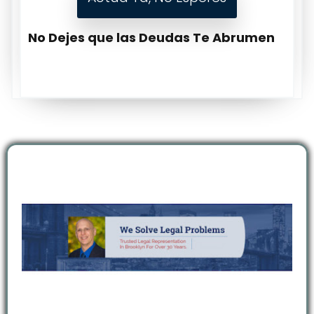
No Dejes que las Deudas Te Abrumen