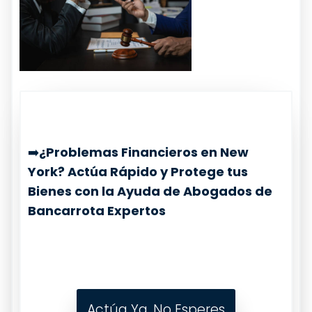
➡️
¿Problemas Financieros en New
York? Actúa Rápido y Protege tus
Bienes con la Ayuda de Abogados de
Bancarrota Expertos
Actúa Ya, No Esperes