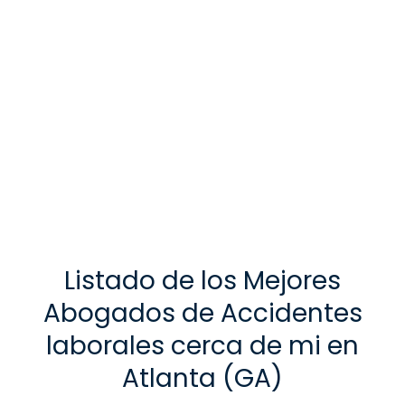
Listado de los Mejores
Abogados de Accidentes
laborales cerca de mi en
Atlanta (GA)