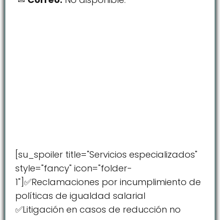
[su_spoiler title="Servicios especializados"
style="fancy" icon="folder-
1"]✅Reclamaciones por incumplimiento de
políticas de igualdad salarial
✅Litigación en casos de reducción no