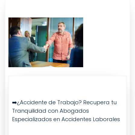
➡️¿Accidente de Trabajo? Recupera tu
Tranquilidad con Abogados
Especializados en Accidentes Laborales