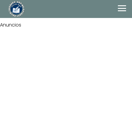
Anuncios