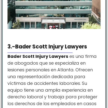
3.-Bader Scott Injury Lawyers
Bader Scott Injury Lawyers
es una firma
de abogados que se especializa en
lesiones personales en Atlanta. Ofrecen
una representación dedicada para
víctimas de accidentes laborales. Su
equipo tiene una amplia experiencia en
derecho laboral y trabaja para proteger
los derechos de los empleados en casos