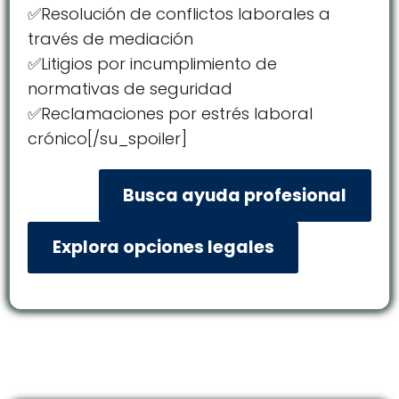
✅Resolución de conflictos laborales a
través de mediación
✅Litigios por incumplimiento de
normativas de seguridad
✅Reclamaciones por estrés laboral
crónico[/su_spoiler]
Busca ayuda profesional
Explora opciones legales