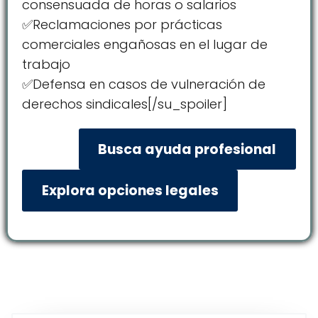
consensuada de horas o salarios
✅Reclamaciones por prácticas
comerciales engañosas en el lugar de
trabajo
✅Defensa en casos de vulneración de
derechos sindicales[/su_spoiler]
Busca ayuda profesional
Explora opciones legales