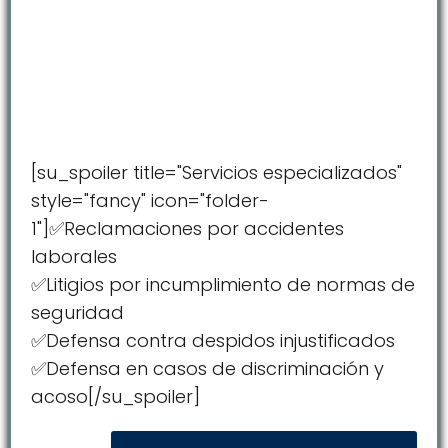
[su_spoiler title="Servicios especializados"
style="fancy" icon="folder-
1"]✅Reclamaciones por accidentes
laborales
✅Litigios por incumplimiento de normas de
seguridad
✅Defensa contra despidos injustificados
✅Defensa en casos de discriminación y
acoso[/su_spoiler]