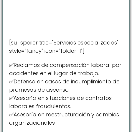
[su_spoiler title="Servicios especializados"
style="fancy" icon="folder-1"]
✅Reclamos de compensación laboral por
accidentes en el lugar de trabajo.
✅Defensa en casos de incumplimiento de
promesas de ascenso.
✅Asesoría en situaciones de contratos
laborales fraudulentos.
✅Asesoría en reestructuración y cambios
organizacionales