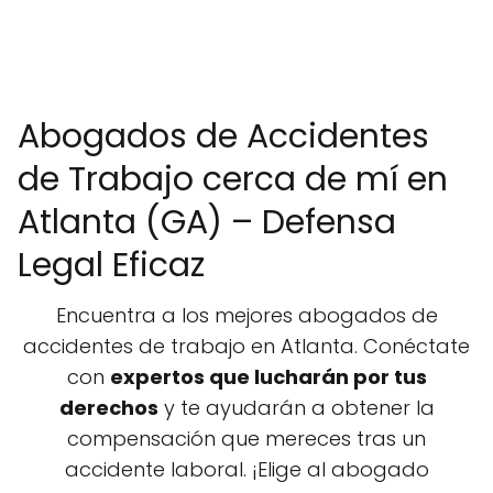
Abogados de Accidentes
de Trabajo cerca de mí en
Atlanta (GA) – Defensa
Legal Eficaz
Encuentra a los mejores abogados de
accidentes de trabajo en Atlanta. Conéctate
con
expertos que lucharán por tus
derechos
y te ayudarán a obtener la
compensación que mereces tras un
accidente laboral. ¡Elige al abogado