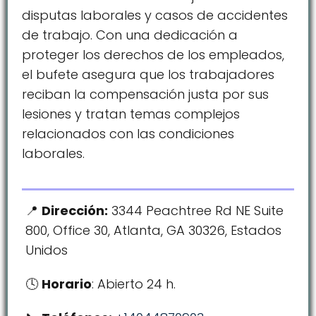
disputas laborales y casos de accidentes
de trabajo. Con una dedicación a
proteger los derechos de los empleados,
el bufete asegura que los trabajadores
reciban la compensación justa por sus
lesiones y tratan temas complejos
relacionados con las condiciones
laborales.
Dirección:
3344 Peachtree Rd NE Suite
800, Office 30, Atlanta, GA 30326, Estados
Unidos
Horario
: Abierto 24 h.