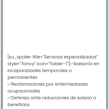
[su_spoiler title="Servicios especializados"
style="fancy" icon="folder-1"]✅Asesoría en
incapacidades temporales o
permanentes
✅Reclamaciones por enfermedades
ocupacionales
✅Defensa ante reducciones de salario o
beneficios