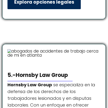
Explora opciones legales
5.-Hornsby Law Group
Hornsby Law Group
se especializa en la
defensa de los derechos de los
trabajadores lesionados y en disputas
laborales. Con un enfoque en ofrecer