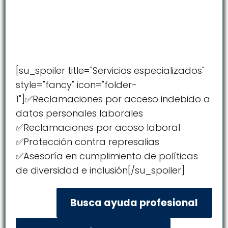
[su_spoiler title="Servicios especializados"
style="fancy" icon="folder-
1"]✅Reclamaciones por acceso indebido a
datos personales laborales
✅Reclamaciones por acoso laboral
✅Protección contra represalias
✅Asesoría en cumplimiento de políticas
de diversidad e inclusión[/su_spoiler]
Busca ayuda profesional