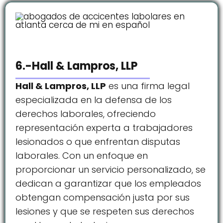
6.-Hall & Lampros, LLP
Hall & Lampros, LLP
es una firma legal
especializada en la defensa de los
derechos laborales, ofreciendo
representación experta a trabajadores
lesionados o que enfrentan disputas
laborales. Con un enfoque en
proporcionar un servicio personalizado, se
dedican a garantizar que los empleados
obtengan compensación justa por sus
lesiones y que se respeten sus derechos