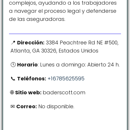
complejos, ayudando a los trabajadores
a navegar el proceso legal y defenderse
de las aseguradoras.
Dirección:
3384 Peachtree Rd NE #500,
Atlanta, GA 30326, Estados Unidos
Horario
: Lunes a domingo: Abierto 24 h.
Teléfonos:
+16785625595
Sitio web:
baderscott.com
Correo:
No disponible.