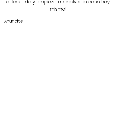
adecuado y empieza a resolver tu caso hoy
mismo!
Anuncios