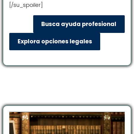
[/su_spoiler]
Busca ayuda profesional
Explora opciones legales