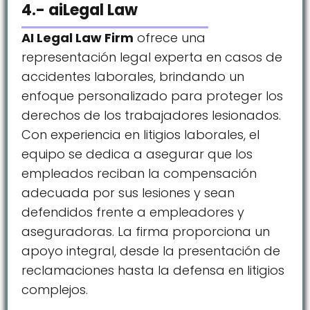
4.- aiLegal Law
AI Legal Law Firm
ofrece una
representación legal experta en casos de
accidentes laborales, brindando un
enfoque personalizado para proteger los
derechos de los trabajadores lesionados.
Con experiencia en litigios laborales, el
equipo se dedica a asegurar que los
empleados reciban la compensación
adecuada por sus lesiones y sean
defendidos frente a empleadores y
aseguradoras. La firma proporciona un
apoyo integral, desde la presentación de
reclamaciones hasta la defensa en litigios
complejos.