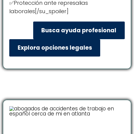
✅Protección ante represalias
laborales[/su_spoiler]
Busca ayuda profesional
Explora opciones legales