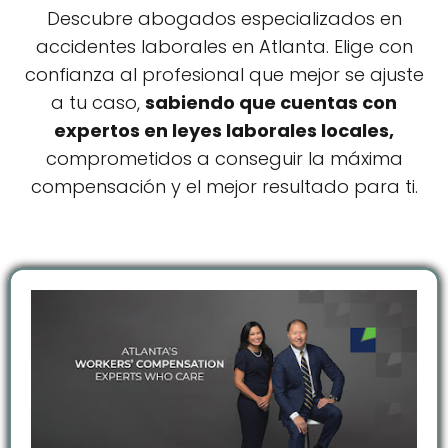
Descubre abogados especializados en
accidentes laborales en Atlanta. Elige con
confianza al profesional que mejor se ajuste
a tu caso,
sabiendo que cuentas con
expertos en leyes laborales locales,
comprometidos a conseguir la máxima
compensación y el mejor resultado para ti.