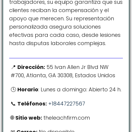
trabajadores, su equipo garantiza que sus
clientes reciban la compensación y el
apoyo que merecen. Su representación
personalizada asegura soluciones
efectivas para cada caso, desde lesiones
hasta disputas laborales complejas.
Dirección:
55 Ivan Allen Jr Blvd NW
#700, Atlanta, GA 30308, Estados Unidos
Horario
: Lunes a domingo: Abierto 24 h.
Teléfonos:
+18447227567
Sitio web:
theleachfirm.com
Correo:
No disponible.