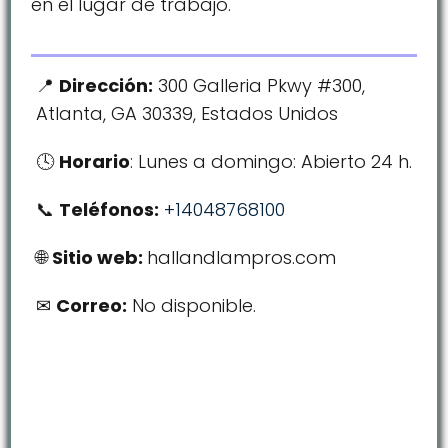
en el lugar de trabajo.
Dirección:
300 Galleria Pkwy #300,
Atlanta, GA 30339, Estados Unidos
Horario
: Lunes a domingo: Abierto 24 h.
Teléfonos:
+14048768100
Sitio web:
hallandlampros.com
Correo:
No disponible.