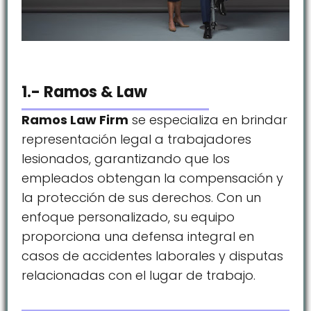
1.- Ramos & Law
Ramos Law Firm
se especializa en brindar
representación legal a trabajadores
lesionados, garantizando que los
empleados obtengan la compensación y
la protección de sus derechos. Con un
enfoque personalizado, su equipo
proporciona una defensa integral en
casos de accidentes laborales y disputas
relacionadas con el lugar de trabajo.