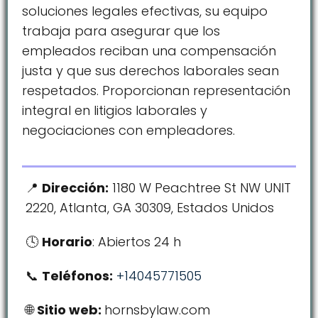
soluciones legales efectivas, su equipo
trabaja para asegurar que los
empleados reciban una compensación
justa y que sus derechos laborales sean
respetados. Proporcionan representación
integral en litigios laborales y
negociaciones con empleadores.
Dirección:
1180 W Peachtree St NW UNIT
2220, Atlanta, GA 30309, Estados Unidos
Horario
: Abiertos 24 h
Teléfonos:
+14045771505
Sitio web:
hornsbylaw.com