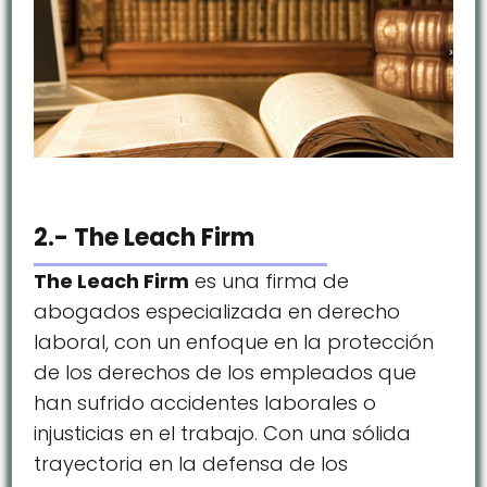
2.- The Leach Firm
The Leach Firm
es una firma de
abogados especializada en derecho
laboral, con un enfoque en la protección
de los derechos de los empleados que
han sufrido accidentes laborales o
injusticias en el trabajo. Con una sólida
trayectoria en la defensa de los