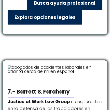
Busca ayuda profesional
Explora opciones legales
7.- Barrett & Farahany
Justice at Work Law Group
se especializa
en la defensa de los trabajadores en