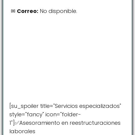
Correo:
No disponible.
[su_spoiler title="Servicios especializados"
style="fancy" icon="folder-
1"]✅Asesoramiento en reestructuraciones
laborales