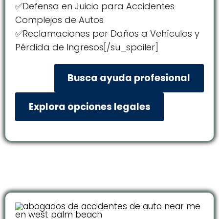
✅Defensa en Juicio para Accidentes
Complejos de Autos
✅Reclamaciones por Daños a Vehículos y
Pérdida de Ingresos[/su_spoiler]
Busca ayuda profesional
Explora opciones legales