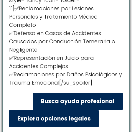
style="fancy" icon="folder-
1"]✅Reclamaciones por Lesiones
Personales y Tratamiento Médico
Completo
✅Defensa en Casos de Accidentes
Causados por Conducción Temeraria o
Negligente
✅Representación en Juicio para
Accidentes Complejos
✅Reclamaciones por Daños Psicológicos y
Trauma Emocional[/su_spoiler]
Busca ayuda profesional
Explora opciones legales