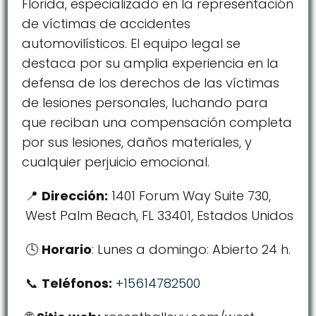
Florida, especializado en la representación
de víctimas de accidentes
automovilísticos. El equipo legal se
destaca por su amplia experiencia en la
defensa de los derechos de las víctimas
de lesiones personales, luchando para
que reciban una compensación completa
por sus lesiones, daños materiales, y
cualquier perjuicio emocional.
Dirección:
1401 Forum Way Suite 730,
West Palm Beach, FL 33401, Estados Unidos
Horario
: Lunes a domingo: Abierto 24 h.
Teléfonos:
+15614782500