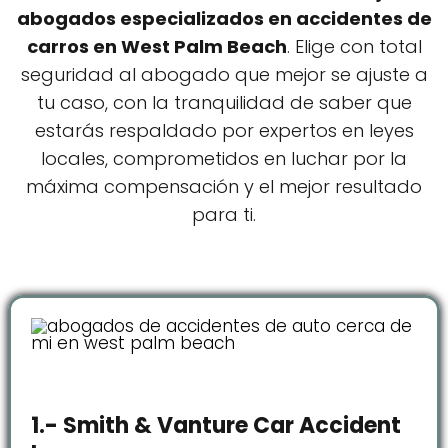
abogados especializados en accidentes de
carros en West Palm Beach
. Elige con total
seguridad al abogado que mejor se ajuste a
tu caso, con la tranquilidad de saber que
estarás respaldado por expertos en leyes
locales, comprometidos en luchar por la
máxima compensación y el mejor resultado
para ti.
1.- Smith & Vanture Car Accident