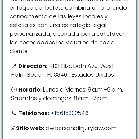
enfoque del bufete combina un profundo
conocimiento de las leyes locales y
estatales con una estrategia legal
personalizada, diseñada para satisfacer
las necesidades individuales de cada
cliente.
Dirección:
1401 Elizabeth Ave, West
Palm Beach, FL 33401, Estados Unidos
Horario
: Lunes a Viernes: 8 a.m.–9 p.m.
Sábados y domingos: 8 a.m.–7 p.m.
Teléfonos:
+15615302546
Sitio web:
dwpersonalinjurylaw.com