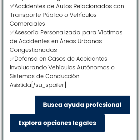
✅Accidentes de Autos Relacionados con
Transporte Público o Vehículos
Comerciales
✅Asesoría Personalizada para Víctimas
de Accidentes en Áreas Urbanas
Congestionadas
✅Defensa en Casos de Accidentes
Involucrando Vehículos Autónomos o
Sistemas de Conducción
Asistida[/su_spoiler]
Busca ayuda profesional
Explora opciones legales