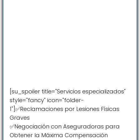
[su_spoiler title="Servicios especializados"
style="fancy" icon="folder-
1"]✅Reclamaciones por Lesiones Físicas
Graves
✅Negociación con Aseguradoras para
Obtener la Máxima Compensación