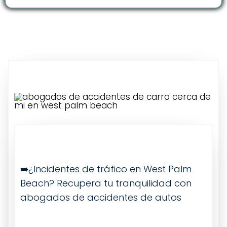
➡️¿Incidentes de tráfico en West Palm
Beach? Recupera tu tranquilidad con
abogados de accidentes de autos