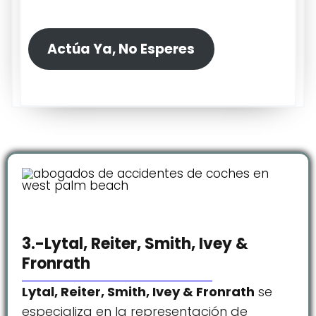
Actúa Ya, No Esperes
3.-Lytal, Reiter, Smith, Ivey &
Fronrath
Lytal, Reiter, Smith, Ivey & Fronrath
se
especializa en la representación de