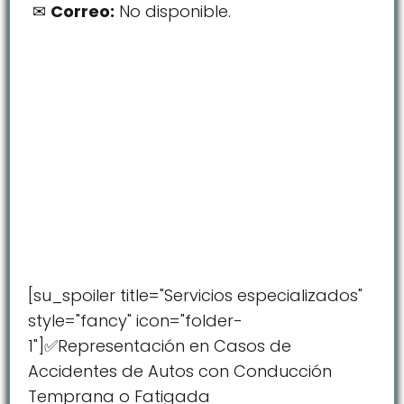
Correo:
No disponible.
[su_spoiler title="Servicios especializados"
style="fancy" icon="folder-
1"]✅Representación en Casos de
Accidentes de Autos con Conducción
Temprana o Fatigada