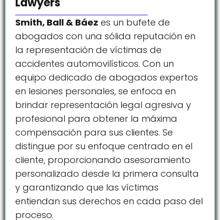
Lawyers
Smith, Ball & Báez
es un bufete de
abogados con una sólida reputación en
la representación de víctimas de
accidentes automovilísticos. Con un
equipo dedicado de abogados expertos
en lesiones personales, se enfoca en
brindar representación legal agresiva y
profesional para obtener la máxima
compensación para sus clientes. Se
distingue por su enfoque centrado en el
cliente, proporcionando asesoramiento
personalizado desde la primera consulta
y garantizando que las víctimas
entiendan sus derechos en cada paso del
proceso.