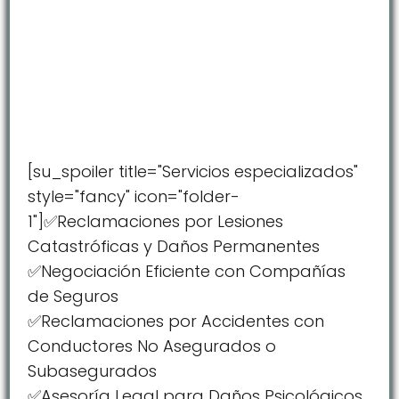
[su_spoiler title="Servicios especializados"
style="fancy" icon="folder-
1"]✅Reclamaciones por Lesiones
Catastróficas y Daños Permanentes
✅Negociación Eficiente con Compañías
de Seguros
✅Reclamaciones por Accidentes con
Conductores No Asegurados o
Subasegurados
✅Asesoría Legal para Daños Psicológicos