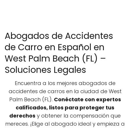
Abogados de Accidentes
de Carro en Español en
West Palm Beach (FL) –
Soluciones Legales
Encuentra a los mejores abogados de
accidentes de carros en la ciudad de West
Palm Beach (FL).
Conéctate con expertos
calificados, listos para proteger tus
derechos
y obtener la compensación que
mereces. ¡Elige al abogado ideal y empieza a