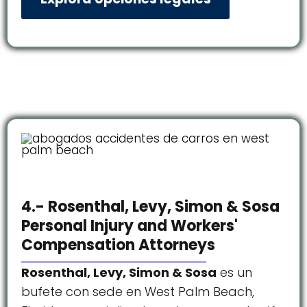
4.- Rosenthal, Levy, Simon & Sosa
Personal Injury and Workers'
Compensation Attorneys
Rosenthal, Levy, Simon & Sosa
es un
bufete con sede en West Palm Beach,