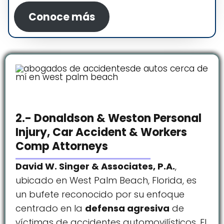
Conoce más
2.- Donaldson & Weston Personal
Injury, Car Accident & Workers
Comp Attorneys
David W. Singer & Associates, P.A.
,
ubicado en West Palm Beach, Florida, es
un bufete reconocido por su enfoque
centrado en la
defensa agresiva
de
víctimas de accidentes automovilísticos. El