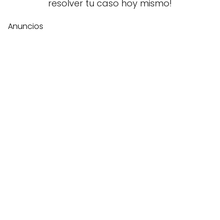
resolver tu caso hoy mismo!
Anuncios