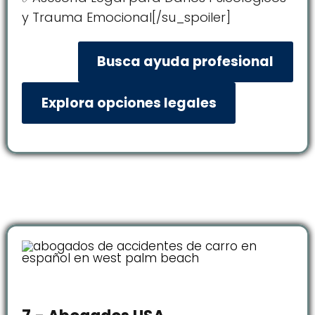
y Trauma Emocional[/su_spoiler]
Busca ayuda profesional
Explora opciones legales