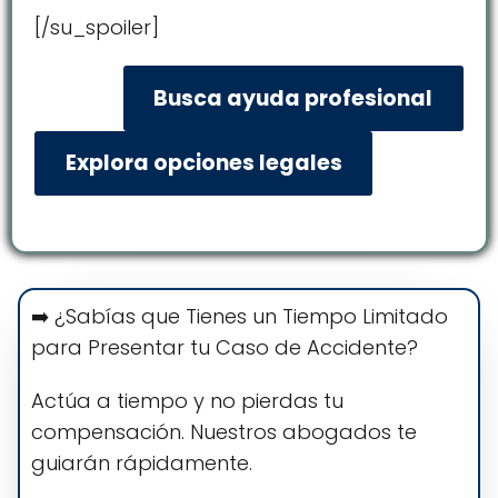
[/su_spoiler]
Busca ayuda profesional
Explora opciones legales
➡️ ¿Sabías que Tienes un Tiempo Limitado
para Presentar tu Caso de Accidente?
Actúa a tiempo y no pierdas tu
compensación. Nuestros abogados te
guiarán rápidamente.