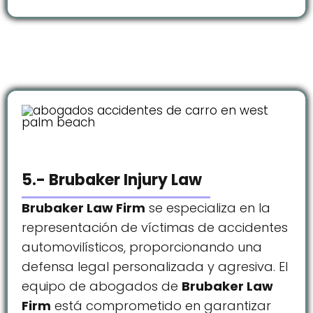
5.- Brubaker Injury Law
Brubaker Law Firm
se especializa en la
representación de víctimas de accidentes
automovilísticos, proporcionando una
defensa legal personalizada y agresiva. El
equipo de abogados de
Brubaker Law
Firm
está comprometido en garantizar