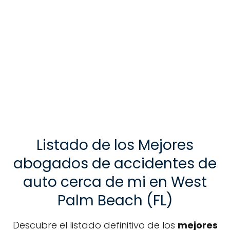
Listado de los Mejores
abogados de accidentes de
auto cerca de mi en West
Palm Beach (FL)
Descubre el listado definitivo de los
mejores