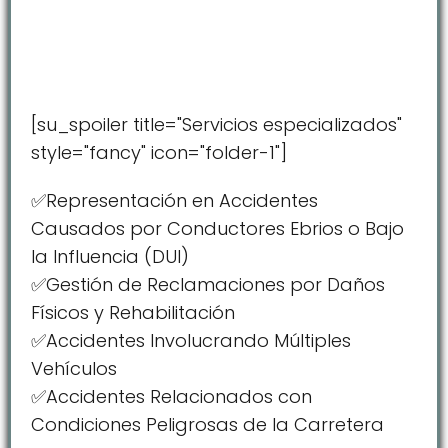
[su_spoiler title="Servicios especializados"
style="fancy" icon="folder-1"]
✅Representación en Accidentes
Causados por Conductores Ebrios o Bajo
la Influencia (DUI)
✅Gestión de Reclamaciones por Daños
Físicos y Rehabilitación
✅Accidentes Involucrando Múltiples
Vehículos
✅Accidentes Relacionados con
Condiciones Peligrosas de la Carretera