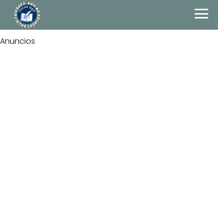
Anuncios