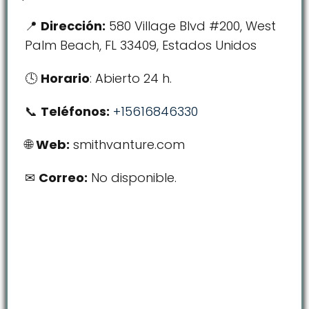
Dirección:
580 Village Blvd #200, West
Palm Beach, FL 33409, Estados Unidos
Horario
: Abierto 24 h.
Teléfonos:
+15616846330
Web:
smithvanture.com
Correo:
No disponible.