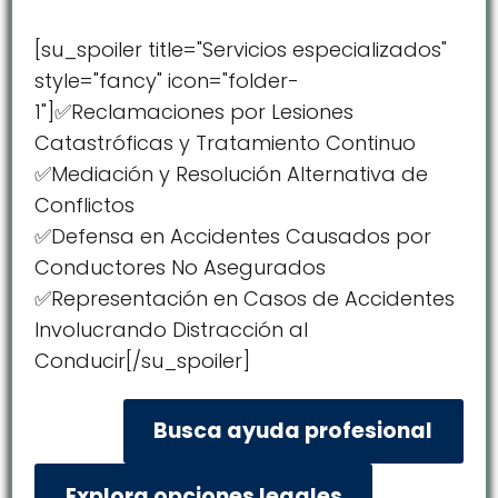
[su_spoiler title="Servicios especializados"
style="fancy" icon="folder-
1"]✅Reclamaciones por Lesiones
Catastróficas y Tratamiento Continuo
✅Mediación y Resolución Alternativa de
Conflictos
✅Defensa en Accidentes Causados por
Conductores No Asegurados
✅Representación en Casos de Accidentes
Involucrando Distracción al
Conducir[/su_spoiler]
Busca ayuda profesional
Explora opciones legales