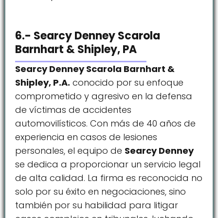
6.- Searcy Denney Scarola
Barnhart & Shipley, PA
Searcy Denney Scarola Barnhart &
Shipley, P.A.
conocido por su enfoque
comprometido y agresivo en la defensa
de víctimas de accidentes
automovilísticos. Con más de 40 años de
experiencia en casos de lesiones
personales, el equipo de
Searcy Denney
se dedica a proporcionar un servicio legal
de alta calidad. La firma es reconocida no
solo por su éxito en negociaciones, sino
también por su habilidad para litigar