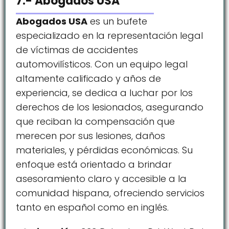
7.- Abogados USA
Abogados USA
es un bufete
especializado en la representación legal
de víctimas de accidentes
automovilísticos. Con un equipo legal
altamente calificado y años de
experiencia, se dedica a luchar por los
derechos de los lesionados, asegurando
que reciban la compensación que
merecen por sus lesiones, daños
materiales, y pérdidas económicas. Su
enfoque está orientado a brindar
asesoramiento claro y accesible a la
comunidad hispana, ofreciendo servicios
tanto en español como en inglés.