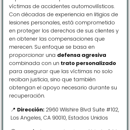
víctimas de accidentes automovilísticos.
Con décadas de experiencia en litigios de
lesiones personales, está comprometido
en proteger los derechos de sus clientes y
en obtener las compensaciones que
merecen. Su enfoque se basa en
proporcionar una
defensa agresiva
combinada con un
trato personalizado
para asegurar que las víctimas no solo
reciban justicia, sino que también
obtengan el apoyo necesario durante su
recuperación.
Dirección:
2960 Wilshire Blvd Suite #102,
Los Angeles, CA 90010, Estados Unidos