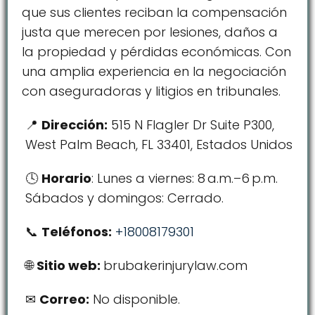
que sus clientes reciban la compensación
justa que merecen por lesiones, daños a
la propiedad y pérdidas económicas. Con
una amplia experiencia en la negociación
con aseguradoras y litigios en tribunales.
Dirección:
515 N Flagler Dr Suite P300,
West Palm Beach, FL 33401, Estados Unidos
Horario
: Lunes a viernes: 8 a.m.–6 p.m.
Sábados y domingos: Cerrado.
Teléfonos:
+18008179301
Sitio web:
brubakerinjurylaw.com
Correo:
No disponible.