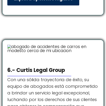
6.- Curtis Legal Group
Con una sólida trayectoria de éxito, su
equipo de abogados está comprometido
a brindar un servicio legal excepcional,
luchando por los derechos de sus clientes