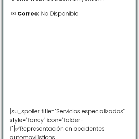
Correo:
No Disponible
[su_spoiler title="Servicios especializados"
style="fancy" icon="folder-
1"]✅Representación en accidentes
automovilísticos