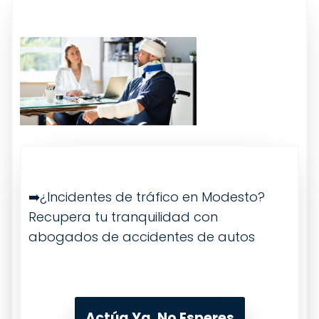
➡️¿Incidentes de tráfico en Modesto?
Recupera tu tranquilidad con
abogados de accidentes de autos
Actúa Ya, No Esperes