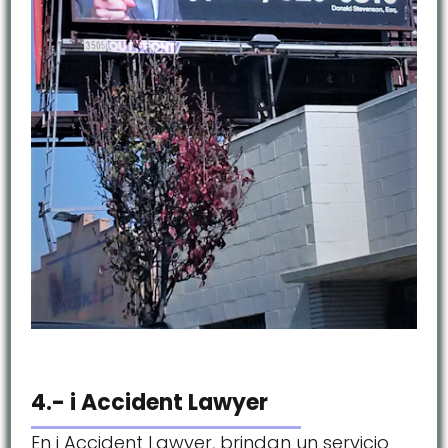
4.- i Accident Lawyer
En i Accident Lawyer, brindan un servicio