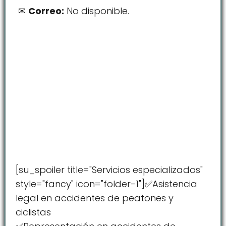
Correo:
No disponible.
[su_spoiler title="Servicios especializados"
style="fancy" icon="folder-1"]✅Asistencia
legal en accidentes de peatones y
ciclistas