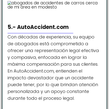
5.- AutoAccident.com
Con décadas de experiencia, su equipo
de abogados está comprometido a
ofrecer una representación legal efectiva
y compasiva, enfocada en lograr la
máxima compensación para sus clientes.
En AutoAccident.com, entienden el
impacto devastador que un accidente
puede tener, por lo que brindan atención
personalizada y un apoyo constante
durante todo el proceso legal.