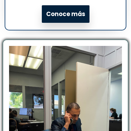
Conoce más