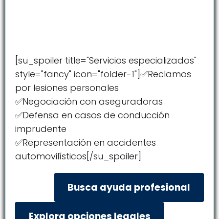
[su_spoiler title="Servicios especializados"
style="fancy" icon="folder-1"]✅Reclamos
por lesiones personales
✅Negociación con aseguradoras
✅Defensa en casos de conducción
imprudente
✅Representación en accidentes
automovilísticos[/su_spoiler]
Busca ayuda profesional
Explora opciones legales