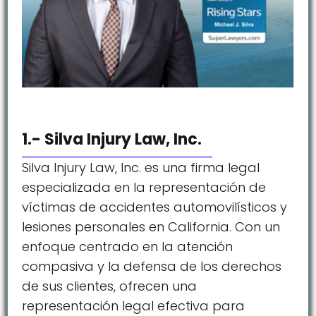
1.- Silva Injury Law, Inc.
Silva Injury Law, Inc. es una firma legal
especializada en la representación de
víctimas de accidentes automovilísticos y
lesiones personales en California. Con un
enfoque centrado en la atención
compasiva y la defensa de los derechos
de sus clientes, ofrecen una
representación legal efectiva para