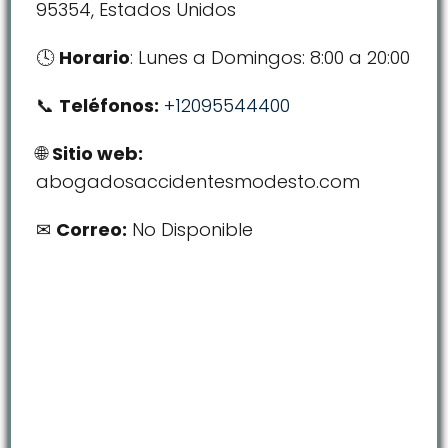
95354, Estados Unidos
Horario
: Lunes a Domingos: 8:00 a 20:00
Teléfonos:
+12095544400
Sitio web:
abogadosaccidentesmodesto.com
Correo:
No Disponible