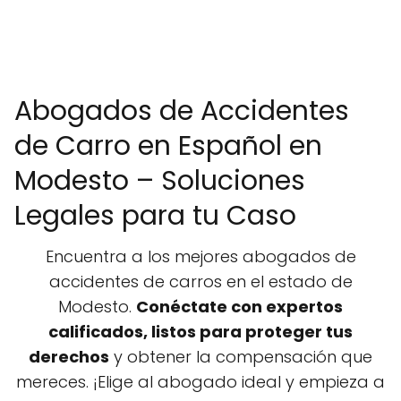
Abogados de Accidentes
de Carro en Español en
Modesto – Soluciones
Legales para tu Caso
Encuentra a los mejores abogados de
accidentes de carros en el estado de
Modesto.
Conéctate con expertos
calificados, listos para proteger tus
derechos
y obtener la compensación que
mereces. ¡Elige al abogado ideal y empieza a