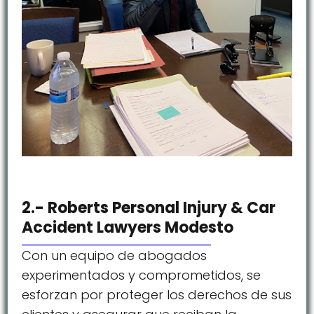
2.- Roberts Personal Injury & Car
Accident Lawyers Modesto
Con un equipo de abogados
experimentados y comprometidos, se
esforzan por proteger los derechos de sus