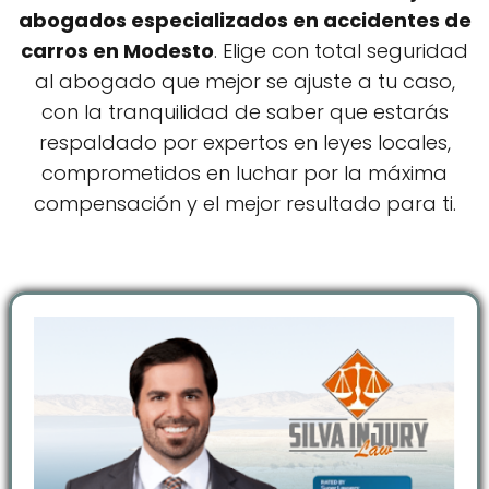
abogados especializados en accidentes de
carros en Modesto
. Elige con total seguridad
al abogado que mejor se ajuste a tu caso,
con la tranquilidad de saber que estarás
respaldado por expertos en leyes locales,
comprometidos en luchar por la máxima
compensación y el mejor resultado para ti.