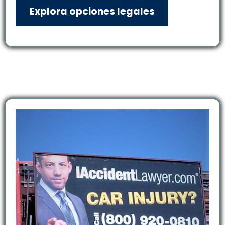
Explora opciones legales