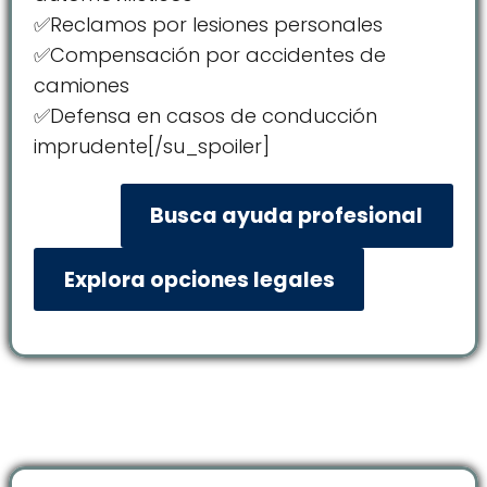
✅Reclamos por lesiones personales
✅Compensación por accidentes de
camiones
✅Defensa en casos de conducción
imprudente[/su_spoiler]
Busca ayuda profesional
Explora opciones legales