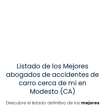
Listado de los Mejores
abogados de accidentes de
carro cerca de mi en
Modesto (CA)
Descubre el listado definitivo de los
mejores