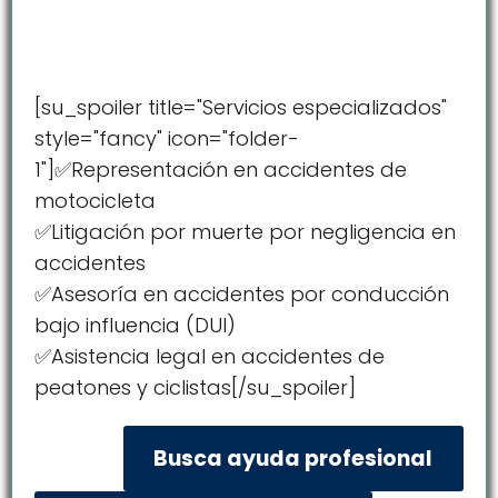
[su_spoiler title="Servicios especializados"
style="fancy" icon="folder-
1"]✅Representación en accidentes de
motocicleta
✅Litigación por muerte por negligencia en
accidentes
✅Asesoría en accidentes por conducción
bajo influencia (DUI)
✅Asistencia legal en accidentes de
peatones y ciclistas[/su_spoiler]
Busca ayuda profesional