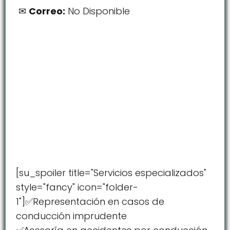
Correo:
No Disponible
[su_spoiler title="Servicios especializados"
style="fancy" icon="folder-
1"]✅Representación en casos de
conducción imprudente