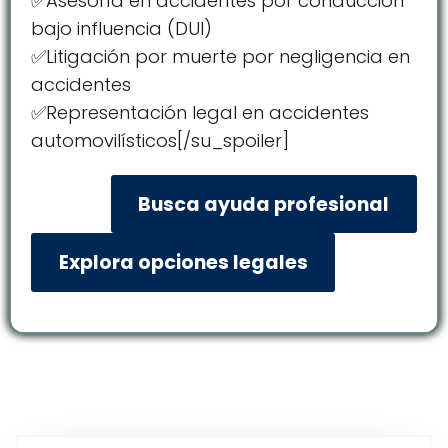
✅Asesoría en accidentes por conducción
bajo influencia (DUI)
✅Litigación por muerte por negligencia en
accidentes
✅Representación legal en accidentes
automovilísticos[/su_spoiler]
Busca ayuda profesional
Explora opciones legales