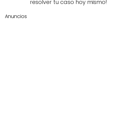
resolver tu caso hoy mismo!
Anuncios