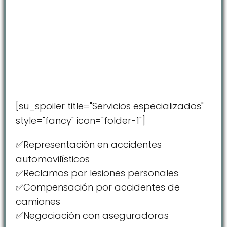
[su_spoiler title="Servicios especializados"
style="fancy" icon="folder-1"]
✅Representación en accidentes
automovilísticos
✅Reclamos por lesiones personales
✅Compensación por accidentes de
camiones
✅Negociación con aseguradoras