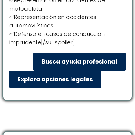
✅Representación en accidentes de
motocicleta
✅Representación en accidentes
automovilísticos
✅Defensa en casos de conducción
imprudente[/su_spoiler]
Busca ayuda profesional
Explora opciones legales