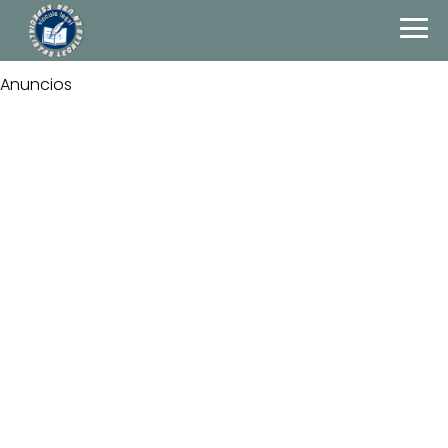
Anuncios