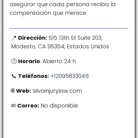
asegurar que cada persona reciba la
compensación que merece.
Dirección:
515 13th St Suite 203,
Modesto, CA 95354, Estados Unidos
Horario
: Abierto 24 h
Teléfonos:
+12095833046
Web:
silvainjurylaw.com
Correo:
No disponible.