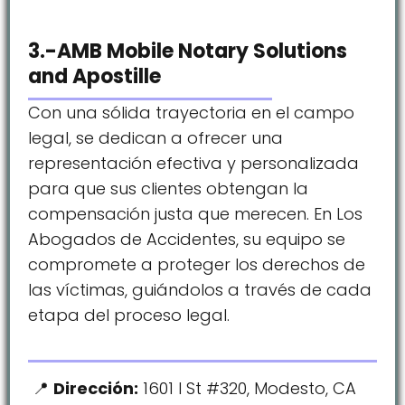
3.-AMB Mobile Notary Solutions
and Apostille
Con una sólida trayectoria en el campo
legal, se dedican a ofrecer una
representación efectiva y personalizada
para que sus clientes obtengan la
compensación justa que merecen. En Los
Abogados de Accidentes, su equipo se
compromete a proteger los derechos de
las víctimas, guiándolos a través de cada
etapa del proceso legal.
Dirección:
1601 I St #320, Modesto, CA