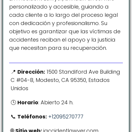
personalizado y accesible, guiando a
cada cliente a lo largo del proceso legal
con dedicación y profesionalismo. Su
objetivo es garantizar que las víctimas de
accidentes reciban el apoyo y la justicia
que necesitan para su recuperación.
Dirección:
1500 Standiford Ave Building
C #04-B, Modesto, CA 95350, Estados
Unidos
Horario
: Abierto 24 h.
Teléfonos:
+12095270777
Sitio web:
iaccidentlawyer.com