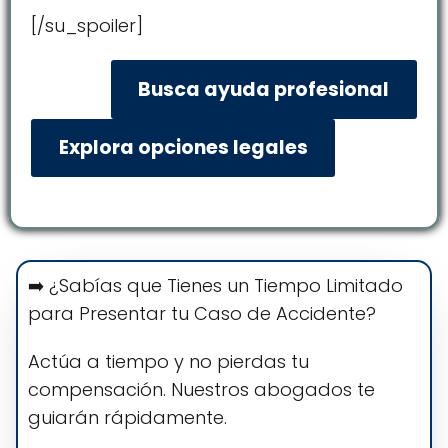
[/su_spoiler]
Busca ayuda profesional
Explora opciones legales
➡️ ¿Sabías que Tienes un Tiempo Limitado
para Presentar tu Caso de Accidente?
Actúa a tiempo y no pierdas tu
compensación. Nuestros abogados te
guiarán rápidamente.